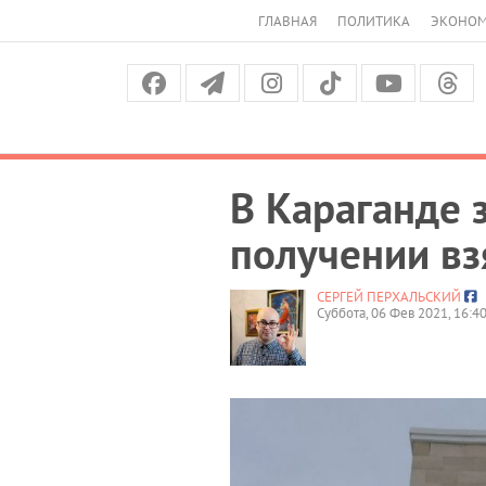
ГЛАВНАЯ
ПОЛИТИКА
ЭКОНО
В Караганде 
получении вз
СЕРГЕЙ ПЕРХАЛЬСКИЙ
Суббота, 06 Фев 2021, 16:4