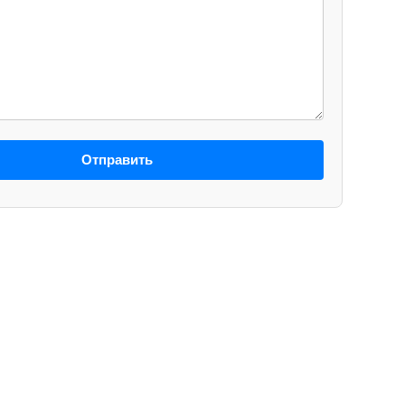
Отправить