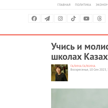
ГЛАВНАЯ
ПОЛИТИКА
ЭКОНО
Учись и моли
школах Казах
ГАЛИНА ГАЛКИНА
Воскресенье, 10 Сен 2023, 