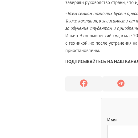
заверяли руководство страны, что 
- Всем семьям погибших будет пред
Также компания, в зависимости от 
за обучение студентам и приобрете
Ильин. Экономический суд в мае 20
с техникой, но после устранения на
приостановлены.
ПОДПИСЫВАЙТЕСЬ НА НАШ КАНАЛ
Имя