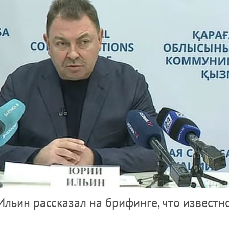
льин рассказал на брифинге, что известн