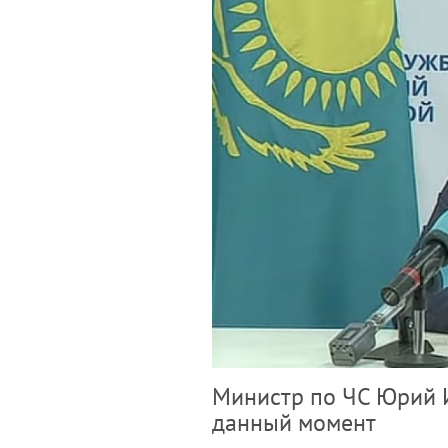
Министр по ЧС Юрий И
данный момент