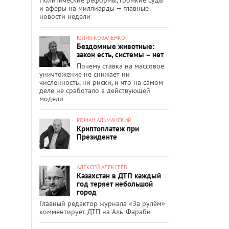
и аферы на миллиарды — главные
новости недели
ЮЛИЯ КОВАЛЕНКО
Бездомные животные:
закон есть, системы – нет
Почему ставка на массовое
уничтожение не снижает ни
численность, ни риски, и что на самом
деле не сработало в действующей
модели
РОМАН АЛЬМАНСКИЙ
Криптоплатеж при
Президенте
АЛЕКСЕЙ АЛЕКСЕЕВ
Казахстан в ДТП каждый
год теряет небольшой
город
Главный редактор журнала «За рулём»
комментирует ДТП на Аль-Фараби