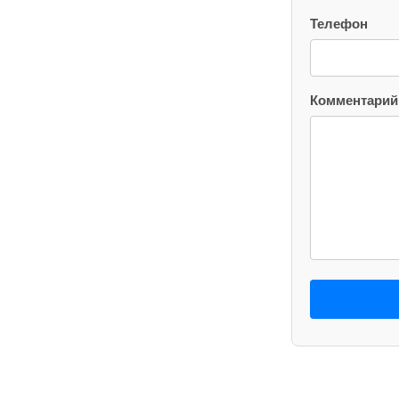
Телефон
Комментарий