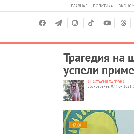
ГЛАВНАЯ
ПОЛИТИКА
ЭКОНО
Трагедия на 
успели приме
АНАСТАСИЯ БАГРОВА
Воскресенье, 07 Ноя 2021, 