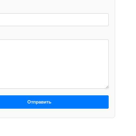
Отправить