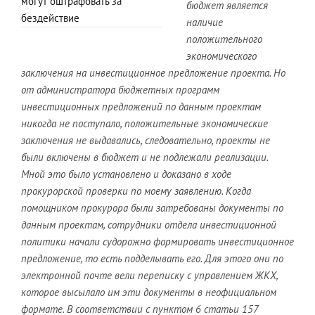
могут оштрафовать за
бюджет является
бездействие
наличие
положительного
экономического
заключения на инвестиционное предложение проекта. Но
от администратора бюджетных программ
инвестиционных предложений по данным проектам
никогда не поступало, положительные экономические
заключения не выдавались, следовательно, проекты не
были включены в бюджет и не подлежали реализации.
Мной это было установлено и доказано в ходе
прокурорской проверки по моему заявлению. Когда
помощником прокурора были затребованы документы по
данным проектам, сотрудники отдела инвестиционной
политики начали судорожно формировать инвестиционное
предложение, то есть подделывать его. Для этого они по
электронной почте вели переписку с управлением ЖКХ,
которое высылало им эти документы в неофициальном
формате. В соответствии с пунктом 6 статьи 157