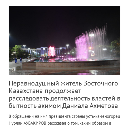
Неравнодушный житель Восточного
Казахстана продолжает
расследовать деятельность властей в
бытность акимом Даниала Ахметова
В обращении на имя президента страны усть-каменогорец
Нурлан АУБАКИРОВ рассказал о том, каким образом в