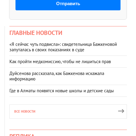
Отправить
ГЛАВНЫЕ НОВОСТИ
«Я сейчас чуть подвисла»: свидетельница Бажкеновой
запуталась в своих показаниях в суде
Как пройти медкомиссию, чтобы не лишиться прав
Дуйсенова рассказала, как Бажкенова искажала
информацию
Где в Алматы появятся новые школы и детские сады
ВСЕ НОВОСТИ