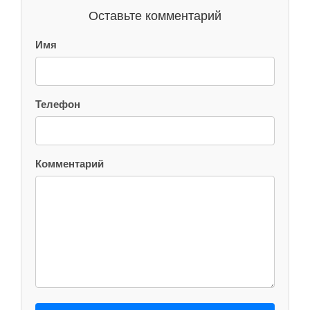
Оставьте комментарий
Имя
Телефон
Комментарий