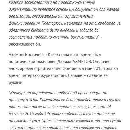
кодекса, госэкспертиза на проектно-сметную
документацию является основным документом для начала
реализации, следовательно, и осуществления
финансирования. Повторюсь, несмотря на это, средства из
областного бюджета были выделены задолго до
составления проектно-сметной документации",
-
рассказывает он.
Акимом Восточного Казахстана в это время был
политический тяжеловес Даниал АХМЕТОВ. Он лично
анонсировал строительство фонтанов в мае 2015 года во
время интервью журналистам. Дальше – следите за
руками.
"Конкурс по определению подрядной организации по
проекту в Усть-Каменогорске был проведен только спустя
три месяца после начала строительства, а именно 24
августа 2015 года. Об этом свидетельствует протокол
итогов конкурса. Примечательным является, то, что сумма
закупки в протоколе отличается от стоимости проекта