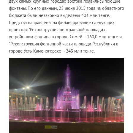
двух самых крупных городах востока появились поющие
фонтаны. По его данным, 25 июня 2015 года из областного
бюджета были незаконно выделены 403 млн тенге.
Средства направлены на финансирование следующих
проектов: "Реконструкция центральной площади с
устройством фонтана в городе Семей – 160,0 млн тенге и
"Реконструкция фонтанной части площади Республики в
городе Усть-Каменогорске – 243 млн тенге.