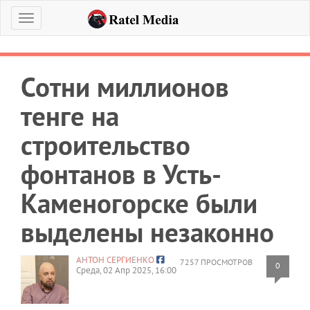
Меню
Сотни миллионов
тенге на
строительство
фонтанов в Усть-
Каменогорске были
выделены незаконно
АНТОН СЕРГИЕНКО
7257 ПРОСМОТРОВ
0
Среда, 02 Апр 2025, 16:00