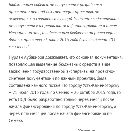
Бюджетного кодекса, не допускается разработка
проектно-сметной документации проектов, не
включенных в соответствующий бюджет, следовательно
не допускается их реализация и финансирование в целом.
Невзирая на это, из областного бюджета на реализацию
данных проектов 25 июня 2015 года было выделено 403
млн тенге".
Нурлан Аубакиров доказывает, что основная документация,
позволяющая выделение бюджетных средств в виде
заключения государственной экспертизы на проектно-
сметные документации по данным проектам, была
составлена намного позже. По городу Усть-Каменогорску
– 21 июля 2015 года, по Семею – 26 октября 2015 года, то
есть ПСД было разработано только через месяц после
начала финансирования по городу Усть-Каменогорску, и
через пять месяцев после начала финансирования по
Семею.
"Согласно