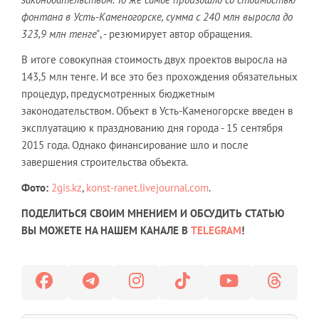
фонтана в Усть-Каменогорске, сумма с 240 млн выросла до
323,9 млн тенге"
, - резюмирует автор обращения.
В итоге совокупная стоимость двух проектов выросла на
143,5 млн тенге. И все это без прохождения обязательных
процедур, предусмотренных бюджетным
законодательством. Объект в Усть-Каменогорске введен в
эксплуатацию к празднованию дня города - 15 сентября
2015 года. Однако финансирование шло и после
завершения строительства объекта.
Фото:
2gis.kz
,
konst-ranet.
livejournal.com
.
ПОДЕЛИТЬСЯ СВОИМ МНЕНИЕМ И ОБСУДИТЬ СТАТЬЮ
ВЫ МОЖЕТЕ НА НАШЕМ КАНАЛЕ В
TELEGRAM
!