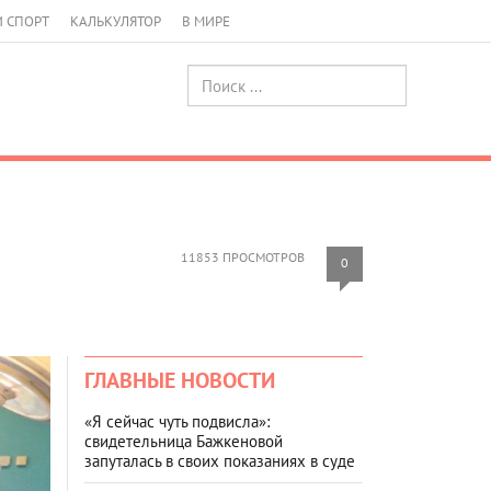
И СПОРТ
КАЛЬКУЛЯТОР
В МИРЕ
11853 ПРОСМОТРОВ
0
ГЛАВНЫЕ НОВОСТИ
«Я сейчас чуть подвисла»:
свидетельница Бажкеновой
запуталась в своих показаниях в суде