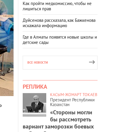
Как пройти медкомиссию, чтобы не
лишиться прав
Дуйсенова рассказала, как Бажкенова
искажала информацию
Где в Алматы появятся новые школы и
детские сады
ВСЕ НОВОСТИ
РЕПЛИКА
КАСЫМ-ЖОМАРТ ТОКАЕВ
Президент Республики
ь
Казахстан
«Стороны могли
бы рассмотреть
вариант заморозки боевых