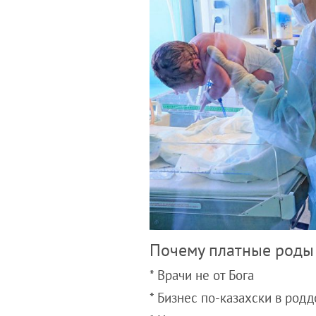
Почему платные роды 
* Врачи не от Бога
* Бизнес по-казахски в род