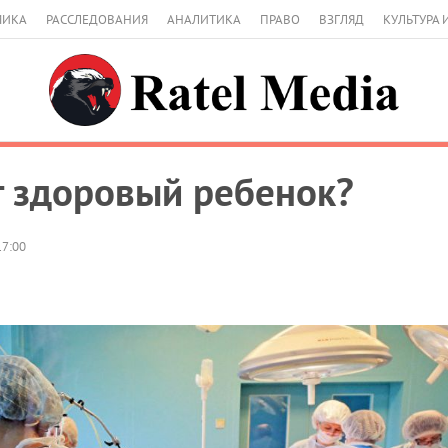
МИКА
РАССЛЕДОВАНИЯ
АНАЛИТИКА
ПРАВО
ВЗГЛЯД
КУЛЬТУРА 
т здоровый ребенок?
17:00