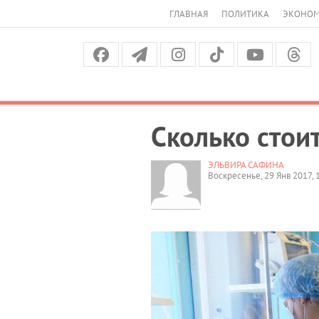
ГЛАВНАЯ
ПОЛИТИКА
ЭКОНО
Сколько стои
ЭЛЬВИРА САФИНА
Воскресенье, 29 Янв 2017, 