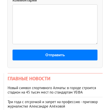
Комментарий
Отправить
ГЛАВНЫЕ НОВОСТИ
Новый символ спортивного Алматы: в городе строится
стадион на 45 тысяч мест по стандартам УЕФА
Три года с отсрочкой и запрет на профессию - приговор
журналистке Александре Алёховой