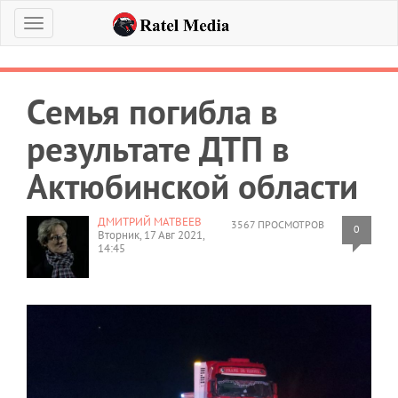
Меню
Семья погибла в
результате ДТП в
Актюбинской области
ДМИТРИЙ МАТВЕЕВ
3567 ПРОСМОТРОВ
0
Вторник, 17 Авг 2021,
14:45