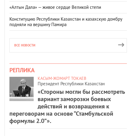
«Алтын Дала» — живое сердце Великой степи
Конституцию Республики Казахстан и казахскую домбру
подняли на вершину Памира
ВСЕ НОВОСТИ
РЕПЛИКА
КАСЫМ-ЖОМАРТ ТОКАЕВ
Президент Республики Казахстан
«Стороны могли бы рассмотреть
вариант заморозки боевых
действий и возвращения к
переговорам на основе “Стамбульской
формулы 2.0”».