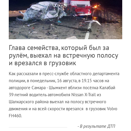
Глава семейства, который был за
рулём, выехал на встречную полосу
и врезался в грузовик
Как рассказали в пресс-службе областного департамента
полиции, в понедельник, 16 августа, в 19.15 часов на
автодороге Самара - Шымкент вблизи посёлка Калабай
39-летний водитель автомобиля Nissan X-Trail из
Шалкарского района выехал на полосу встречного
движения и на всей скорости врезался в грузовик Volvo
FH460.
-
В результате ДТП