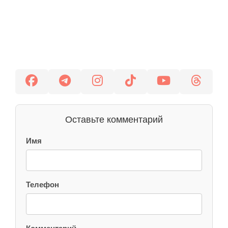
Оставьте комментарий
Имя
Телефон