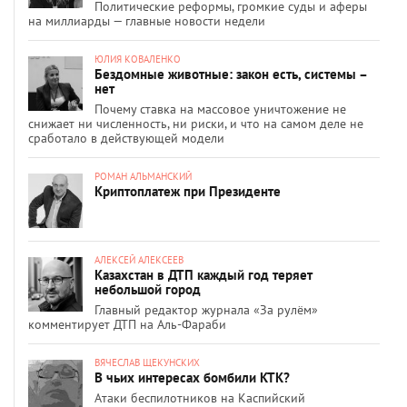
Политические реформы, громкие суды и аферы
на миллиарды — главные новости недели
ЮЛИЯ КОВАЛЕНКО
Бездомные животные: закон есть, системы –
нет
Почему ставка на массовое уничтожение не
снижает ни численность, ни риски, и что на самом деле не
сработало в действующей модели
РОМАН АЛЬМАНСКИЙ
Криптоплатеж при Президенте
АЛЕКСЕЙ АЛЕКСЕЕВ
Казахстан в ДТП каждый год теряет
небольшой город
Главный редактор журнала «За рулём»
комментирует ДТП на Аль-Фараби
ВЯЧЕСЛАВ ЩЕКУНСКИХ
В чьих интересах бомбили КТК?
Атаки беспилотников на Каспийский