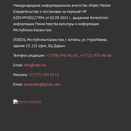
Международное информационное агентство «Ratel Media»
(Свидетельство о постановке на переучёт №
KZ85VPY00127994, от 02.09.2025 г., выданное Комитетом
информации Министерства культуры и информации
Республики Казахстан).
050026, Республика Казахстан, г. Алматы, ул. Муратбаева,
здание 23, 225 офис, БЦ Дарын
Телефон редакции:
+7 (708) 970-96-68
;
+7 (727) 970-96-68
Email:
info@ratel.kz
Реклама:
+7 (777) 233 50 13
Email:
pressratel@gmail.com