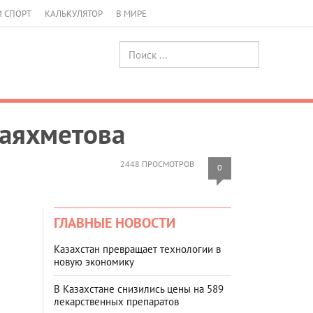
И СПОРТ
КАЛЬКУЛЯТОР
В МИРЕ
Шаяхметова
2448 ПРОСМОТРОВ
0
ГЛАВНЫЕ НОВОСТИ
Казахстан превращает технологии в
новую экономику
В Казахстане снизились цены на 589
лекарственных препаратов