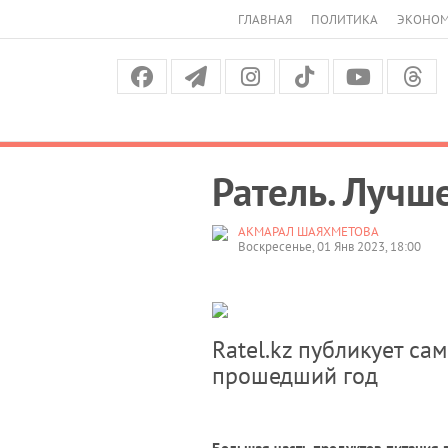
ГЛАВНАЯ
ПОЛИТИКА
ЭКОНО
Ратель. Лучш
АКМАРАЛ ШАЯХМЕТОВА
Воскресенье, 01 Янв 2023, 18:00
Ratel.kz публикует с
прошедший год