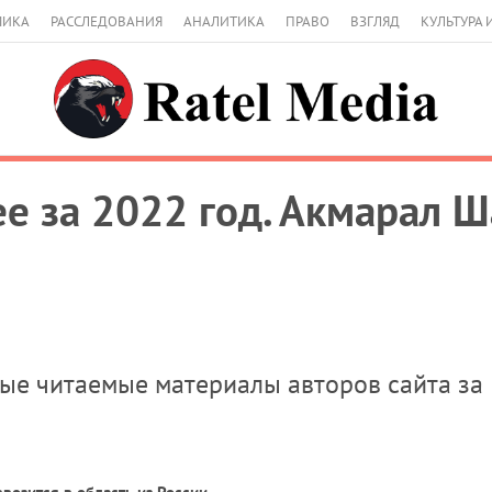
МИКА
РАССЛЕДОВАНИЯ
АНАЛИТИКА
ПРАВО
ВЗГЛЯД
КУЛЬТУРА 
ее за 2022 год. Акмарал 
амые читаемые материалы авторов сайта за