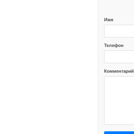
Имя
Телефон
Комментарий