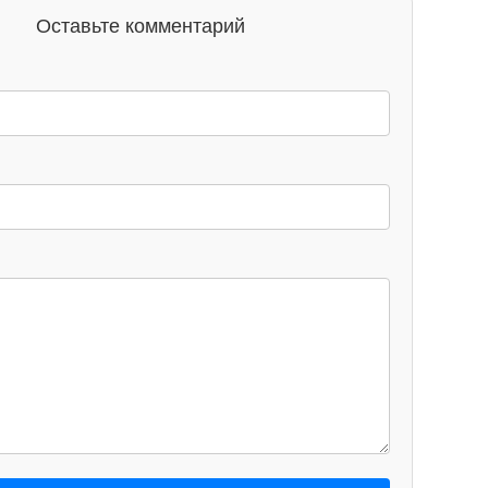
Оставьте комментарий