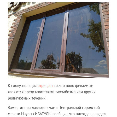
К слову, полиция
отрицает
то, что подозреваемые
являются представителями ваххабизма или других
религиозных течений.
Заместитель главного имама Центральной городской
мечети Наурыз ИБАТУЛЫ сообщил, что никогда не видел