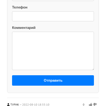
Телефон
Комментарий
Отправить
ТУРИК
2022-08-10 18:55:10
0