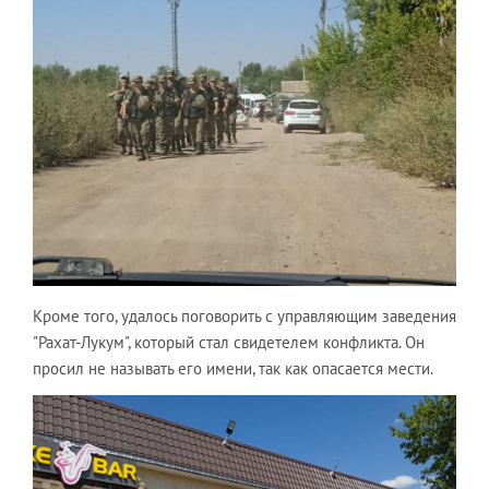
Кроме того, удалось поговорить с управляющим заведения
"Рахат-Лукум", который стал свидетелем конфликта. Он
просил не называть его имени, так как опасается мести.