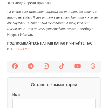
этих людей среди прихожан.
- Я вчера всех прихожан опросил, но их никто не знает, и
никто не видел. Я сам их тоже не видел. Полиция к нам не
обращалась. Внешний вид их говорит о том, что они
мусульмане, но я не могу утверждать этого,
- сообщил
Наурыз Ибатулы.
ПОДПИСЫВАЙТЕСЬ НА НАШ КАНАЛ И ЧИТАЙТЕ НАС
В
TELEGRAM
!
Оставьте комментарий
Имя