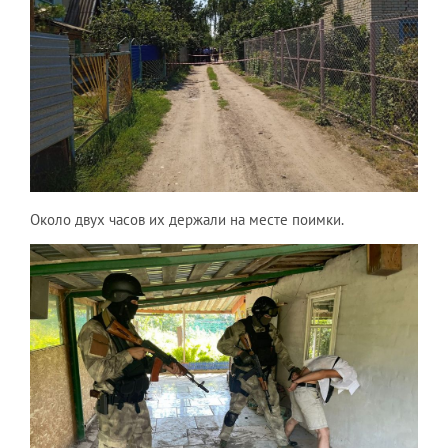
Около двух часов их держали на месте поимки.