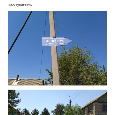
преступления.