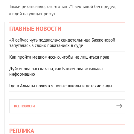
Также резать надо, как это так 21 век такой беспредел,
людей на улицах режут
ГЛАВНЫЕ НОВОСТИ
«Я сейчас чуть подвисла»: свидетельница Бажкеновой
запуталась в своих показаниях в суде
Как пройти медкомиссию, чтобы не лишиться прав
Дуйсенова рассказала, как Бажкенова искажала
информацию
Где в Алматы появятся новые школы и детские сады
ВСЕ НОВОСТИ
РЕПЛИКА