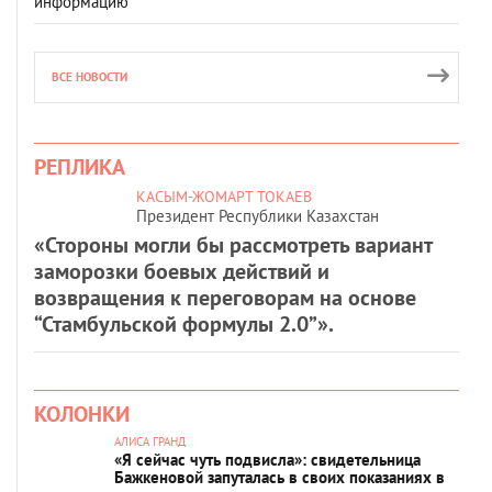
информацию
ВСЕ НОВОСТИ
РЕПЛИКА
КАСЫМ-ЖОМАРТ ТОКАЕВ
Президент Республики Казахстан
«Стороны могли бы рассмотреть вариант
заморозки боевых действий и
возвращения к переговорам на основе
“Стамбульской формулы 2.0”».
КОЛОНКИ
АЛИСА ГРАНД
«Я сейчас чуть подвисла»: свидетельница
Бажкеновой запуталась в своих показаниях в