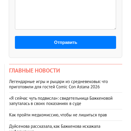
Отправить
ГЛАВНЫЕ НОВОСТИ
Легендарные игры и рыцари из средневековья: что
приготовили для гостей Comic Con Astana 2026
«Я сейчас чуть подвисла»: свидетельница Бажкеновой
запуталась в своих показаниях в суде
Как пройти медкомиссию, чтобы не лишиться прав
Дуйсенова рассказала, как Бажкенова искажала