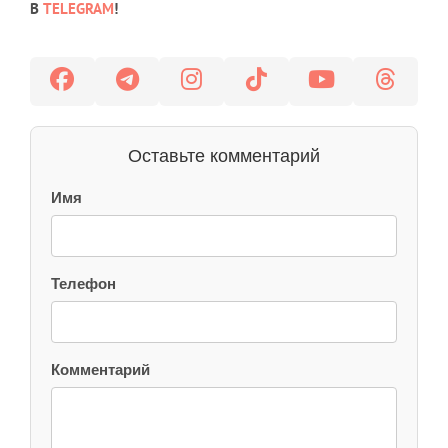
В
TELEGRAM
!
Оставьте комментарий
Имя
Телефон
Комментарий