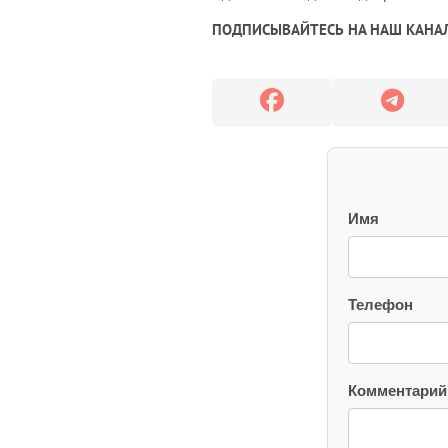
ПОДПИСЫВАЙТЕСЬ НА НАШ КАНАЛ
Имя
Телефон
Комментарий