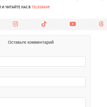
 И ЧИТАЙТЕ НАС В
TELEGRAM
!
Оставьте комментарий