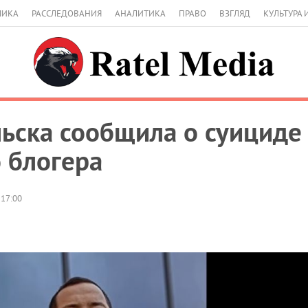
МИКА
РАССЛЕДОВАНИЯ
АНАЛИТИКА
ПРАВО
ВЗГЛЯД
КУЛЬТУРА 
ьска сообщила о суициде 
 блогера
 17:00