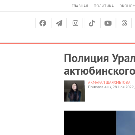
ГЛАВНАЯ
ПОЛИТИКА
ЭКОНО
Полиция Урал
актюбинского
АКМАРАЛ ШАЯХМЕТОВА
Понедельник, 28 Ноя 2022,