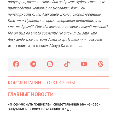
популярен, начал писать одно за другим художественные
произведения, которые пользовались большой
популярностью. Так Александр Дюма покорил Францию.
Кто это? Пушкин, которого отправили шпионить, или
кто-то другой? Откуда внезапно появился такой талант?
Где он был до этого времени? Не значит ли это, что
Александр Дюма и есть Александр Пушкин?»,
- подводит
итог своим изысканиям Айнур Казыкенова.
КОММЕНТАРИИ — ОТКЛЮЧЕНЫ
ГЛАВНЫЕ НОВОСТИ
«Я сейчас чуть подвисла»: свидетельница Бажкеновой
запуталась в своих показаниях в суде