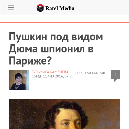
Меню
Пушкин под видом
Дюма шпионил в
Париже?
ГУЛЬМИРА КАМЗИЕВА
2464 ПРОСМОТРОВ
0
Среда, 11 Мая 2016, 07:59