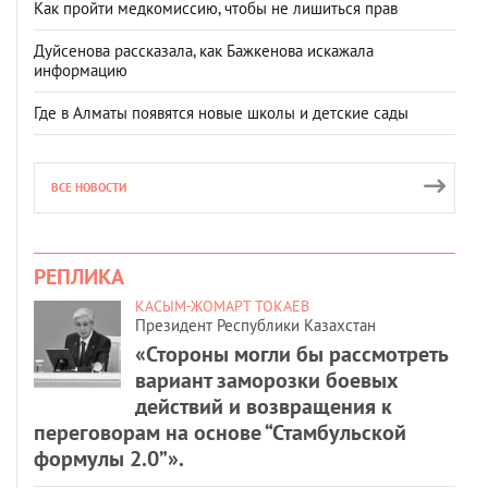
Как пройти медкомиссию, чтобы не лишиться прав
Дуйсенова рассказала, как Бажкенова искажала
информацию
Где в Алматы появятся новые школы и детские сады
ВСЕ НОВОСТИ
РЕПЛИКА
КАСЫМ-ЖОМАРТ ТОКАЕВ
Президент Республики Казахстан
«Стороны могли бы рассмотреть
вариант заморозки боевых
действий и возвращения к
переговорам на основе “Стамбульской
формулы 2.0”».