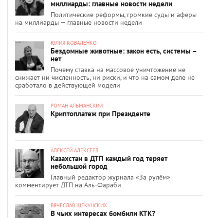
миллиарды: главные новости недели
Политические реформы, громкие суды и аферы
на миллиарды — главные новости недели
ЮЛИЯ КОВАЛЕНКО
Бездомные животные: закон есть, системы –
нет
Почему ставка на массовое уничтожение не
снижает ни численность, ни риски, и что на самом деле не
сработало в действующей модели
РОМАН АЛЬМАНСКИЙ
Криптоплатеж при Президенте
АЛЕКСЕЙ АЛЕКСЕЕВ
Казахстан в ДТП каждый год теряет
небольшой город
Главный редактор журнала «За рулём»
комментирует ДТП на Аль-Фараби
ВЯЧЕСЛАВ ЩЕКУНСКИХ
В чьих интересах бомбили КТК?