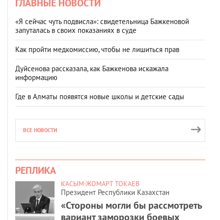
ГЛАВНЫЕ НОВОСТИ
«Я сейчас чуть подвисла»: свидетельница Бажкеновой
запуталась в своих показаниях в суде
Как пройти медкомиссию, чтобы не лишиться прав
Дуйсенова рассказала, как Бажкенова искажала
информацию
Где в Алматы появятся новые школы и детские сады
ВСЕ НОВОСТИ
РЕПЛИКА
КАСЫМ-ЖОМАРТ ТОКАЕВ
Президент Республики Казахстан
«Стороны могли бы рассмотреть
вариант заморозки боевых