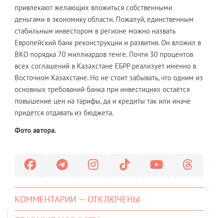
привлекают желающих вложиться собственными
деньгами в экономику области. Пожалуй, единственным
стабильным инвестором в регионе можно назвать
Европейский банк реконструкции и развития. Он вложил в
ВКО порядка 70 миллиардов тенге. Почти 30 процентов
всех соглашений в Казахстане ЕБРР реализует именно в
Восточном Казахстане. Но не стоит забывать, что одним из
основных требований банка при инвестициях остаётся
повышение цен на тарифы, да и кредиты так или иначе
придётся отдавать из бюджета.
Фото автора.
КОММЕНТАРИИ — ОТКЛЮЧЕНЫ