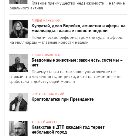
Главное преимущество недвижимости – наличие
реального актива
ЛИЛИЯ МАНЬШИНА
Курултай, дело Борейко, амнистия и аферы на
миллиарды: главные новости недели
Политические реформы, громкие суды и аферы
на миллиарды — главные новости недели
ЮЛИЯ КОВАЛЕНКО
Бездомные животные: закон есть, системы –
нет
Почему ставка на массовое уничтожение не
снижает ни численность, ни риски, и что на самом деле не
сработало в действующей модели
РОМАН АЛЬМАНСКИЙ
Криптоплатеж при Президенте
АЛЕКСЕЙ АЛЕКСЕЕВ
Казахстан в ДТП каждый год теряет
небольшой город