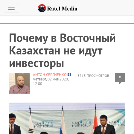
Меню
Почему в Восточный
Казахстан не идут
инвесторы
АНТОН СЕРГИЕНКО
3713 ПРОСМОТРОВ
0
Четверг, 02 Янв 2020,
12:00