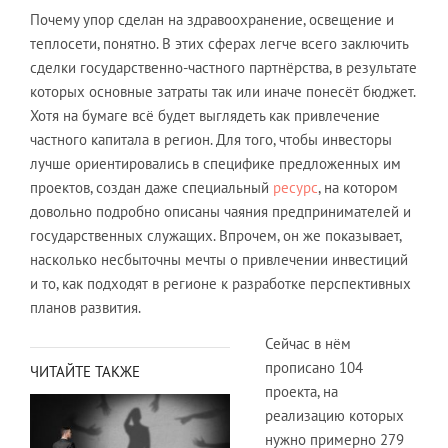
Почему упор сделан на здравоохранение, освещение и
теплосети, понятно. В этих сферах легче всего заключить
сделки государственно-частного партнёрства, в результате
которых основные затраты так или иначе понесёт бюджет.
Хотя на бумаге всё будет выглядеть как привлечение
частного капитала в регион. Для того, чтобы инвесторы
лучше ориентировались в специфике предложенных им
проектов, создан даже специальный
ресурс
, на котором
довольно подробно описаны чаяния предпринимателей и
государственных служащих. Впрочем, он же показывает,
насколько несбыточны мечты о привлечении инвестиций
и то, как подходят в регионе к разработке перспективных
планов развития.
Сейчас в нём
прописано 104
ЧИТАЙТЕ ТАКЖЕ
проекта, на
реализацию которых
нужно примерно 279