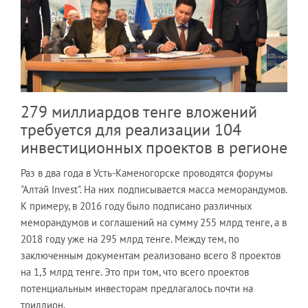
279 миллиардов тенге вложений
требуется для реализации 104
инвестиционных проектов в регионе
Раз в два года в Усть-Каменогорске проводятся форумы
"Алтай Invest". На них подписывается масса меморандумов.
К примеру, в 2016 году было подписано различных
меморандумов и соглашений на сумму 255 млрд тенге, а в
2018 году уже на 295 млрд тенге. Между тем, по
заключенным документам реализовано всего 8 проектов
на 1,3 млрд тенге. Это при том, что всего проектов
потенциальным инвесторам предлагалось почти на
триллион.