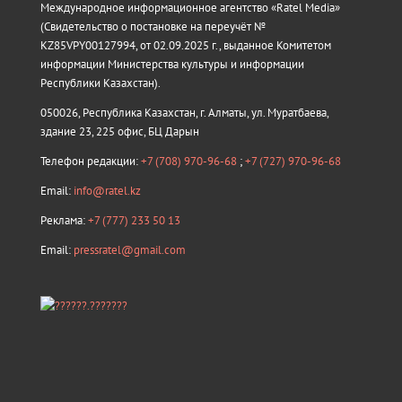
Международное информационное агентство «Ratel Media»
(Свидетельство о постановке на переучёт №
KZ85VPY00127994, от 02.09.2025 г., выданное Комитетом
информации Министерства культуры и информации
Республики Казахстан).
050026, Республика Казахстан, г. Алматы, ул. Муратбаева,
здание 23, 225 офис, БЦ Дарын
Телефон редакции:
+7 (708) 970-96-68
;
+7 (727) 970-96-68
Email:
info@ratel.kz
Реклама:
+7 (777) 233 50 13
Email:
pressratel@gmail.com