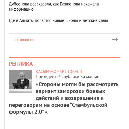
Дуйсенова рассказала, как Бажкенова искажала
информацию
Где в Алматы появятся новые школы и детские сады
ВСЕ НОВОСТИ
РЕПЛИКА
КАСЫМ-ЖОМАРТ ТОКАЕВ
Президент Республики Казахстан
«Стороны могли бы рассмотреть
вариант заморозки боевых
действий и возвращения к
переговорам на основе “Стамбульской
формулы 2.0”».