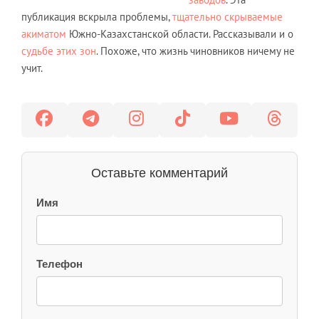
публикация вскрыла проблемы,
тщательно скрываемые
акиматом
Южно-Казахстанской области. Рассказывали и о
судьбе этих зон
. Похоже, что жизнь чиновников ничему не
учит.
Оставьте комментарий
Имя
Телефон