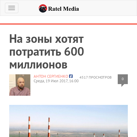
Меню
На зоны хотят
потратить 600
миллионов
АНТОН СЕРГИЕНКО
4517 ПРОСМОТРОВ
0
Среда, 19 Июл 2017, 16:00