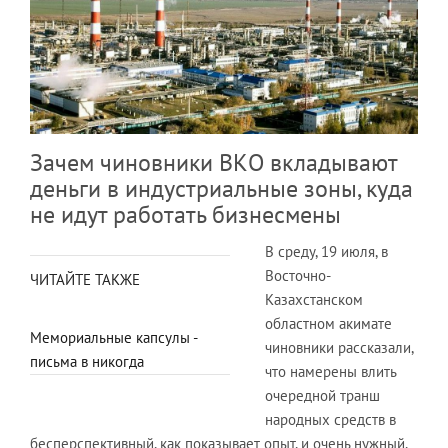
Зачем чиновники ВКО вкладывают
деньги в индустриальные зоны, куда
не идут работать бизнесмены
В среду, 19 июля, в
Восточно-
ЧИТАЙТЕ ТАКЖЕ
Казахстанском
областном акимате
Мемориальные капсулы -
чиновники рассказали,
письма в никогда
что намерены влить
очередной транш
народных средств в
бесперспективный, как показывает опыт, и очень нужный,