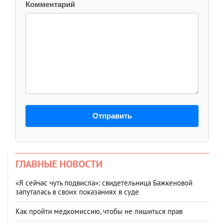
Комментарий
Отправить
ГЛАВНЫЕ НОВОСТИ
«Я сейчас чуть подвисла»: свидетельница Бажкеновой
запуталась в своих показаниях в суде
Как пройти медкомиссию, чтобы не лишиться прав