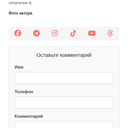
гепатитом А.
Фото автора.
Оставьте комментарий
Имя
Телефон
Комментарий