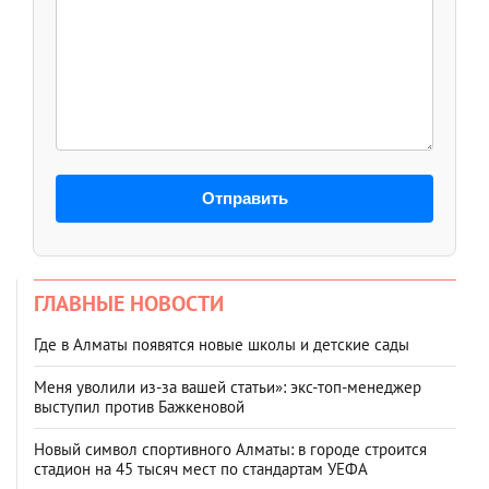
Отправить
ГЛАВНЫЕ НОВОСТИ
Где в Алматы появятся новые школы и детские сады
Меня уволили из-за вашей статьи»: экс-топ-менеджер
выступил против Бажкеновой
Новый символ спортивного Алматы: в городе строится
стадион на 45 тысяч мест по стандартам УЕФА