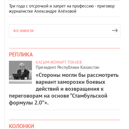
Три года с отсрочкой и запрет на профессию - приговор
журналистке Александре Алёховой
ВСЕ НОВОСТИ
РЕПЛИКА
КАСЫМ-ЖОМАРТ ТОКАЕВ
Президент Республики Казахстан
«Стороны могли бы рассмотреть
вариант заморозки боевых
действий и возвращения к
переговорам на основе “Стамбульской
формулы 2.0”».
КОЛОНКИ