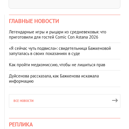
ГЛАВНЫЕ НОВОСТИ
Легендарные игры и рыцари из средневековья: что
приготовили для гостей Comic Con Astana 2026
«Я сейчас чуть подвисла»: свидетельница Бажкеновой
запуталась в своих показаниях в суде
Как пройти медкомиссию, чтобы не лишиться прав
Дуйсенова рассказала, как Бажкенова искажала
информацию
ВСЕ НОВОСТИ
РЕПЛИКА