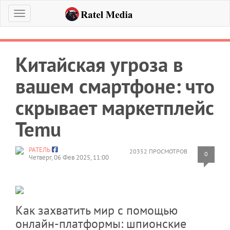
Меню
Китайская угроза в
вашем смартфоне: что
скрывает маркетплейс
Temu
РАТЕЛЬ
20352 ПРОСМОТРОВ
0
Четверг, 06 Фев 2025, 11:00
Как захватить мир с помощью
онлайн-платформы: шпионские