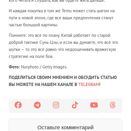
кого читать и слушать, как вы будете жить дальше.
И каждая покупка в том же Temu может стать шагом на
пути к новой эпохе, где все ваши предпочтения станут
частью большой картины.
Помните: это всё по плану. Китай работает по старой
доброй тактике Сунь-Цзы, и если вы думаете, что всё это
шутки — то это всё равно что недооценивать вражескую
стратегию на поле боя.
Фото:
Nurphoto / Getty Images.
ПОДЕЛИТЬСЯ СВОИМ МНЕНИЕМ И ОБСУДИТЬ СТАТЬЮ
ВЫ МОЖЕТЕ НА НАШЕМ КАНАЛЕ В
TELEGRAM
!
Оставьте комментарий