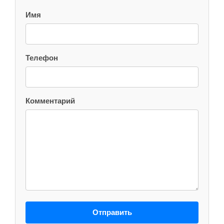
Имя
Телефон
Комментарий
Отправить