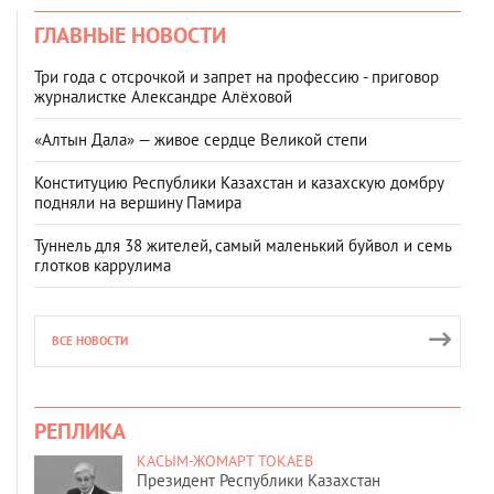
ГЛАВНЫЕ НОВОСТИ
Три года с отсрочкой и запрет на профессию - приговор
журналистке Александре Алёховой
«Алтын Дала» — живое сердце Великой степи
Конституцию Республики Казахстан и казахскую домбру
подняли на вершину Памира
Туннель для 38 жителей, самый маленький буйвол и семь
глотков каррулима
ВСЕ НОВОСТИ
РЕПЛИКА
КАСЫМ-ЖОМАРТ ТОКАЕВ
Президент Республики Казахстан