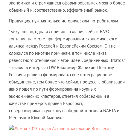
экономики и стремящиеся сформировать как можно более
объемный и, соответственно, эффективный рынок.
Продукция, нужная только историческим потребителям
"Безусловно, одна из причин создания сейчас ЕАЭС -
топтание на месте при формировании экономического
альянса между Россией и Европейским Союзом. Он не
сложился по многим причинам, в том числе из-за
ревностного отношения к этой идее Соединенных Штатов",
- заявил в интервью DW Владимир Жарихин. Поэтому
Россия и решила формировать свое интеграционное
объединение, тем более что сейчас процесс глобализации
явно пошел по пути формирования крупных
экономических кластеров, отметил собеседник и в
качестве примеров привел Евросоюз,
североамериканскую зону свободной торговли NAFTA и
Mercosur в Южной Америке.