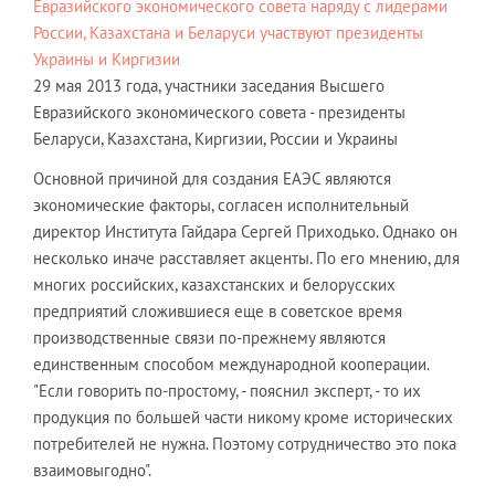
29 мая 2013 года, участники заседания Высшего
Евразийского экономического совета - президенты
Беларуси, Казахстана, Киргизии, России и Украины
Основной причиной для создания ЕАЭС являются
экономические факторы, согласен исполнительный
директор Института Гайдара Сергей Приходько. Однако он
несколько иначе расставляет акценты. По его мнению, для
многих российских, казахстанских и белорусских
предприятий сложившиеся еще в советское время
производственные связи по-прежнему являются
единственным способом международной кооперации.
"Если говорить по-простому, - пояснил эксперт, - то их
продукция по большей части никому кроме исторических
потребителей не нужна. Поэтому сотрудничество это пока
взаимовыгодно".