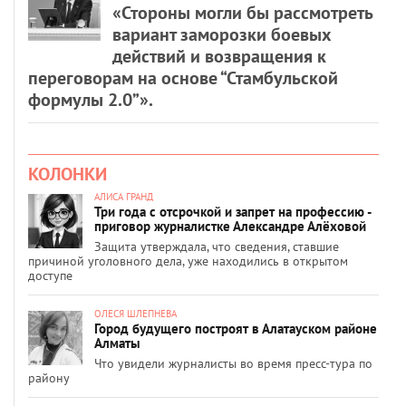
«Стороны могли бы рассмотреть
вариант заморозки боевых
действий и возвращения к
переговорам на основе “Стамбульской
формулы 2.0”».
КОЛОНКИ
АЛИСА ГРАНД
Три года с отсрочкой и запрет на профессию -
приговор журналистке Александре Алёховой
Защита утверждала, что сведения, ставшие
причиной уголовного дела, уже находились в открытом
доступе
ОЛЕСЯ ШЛЕПНЕВА
Город будущего построят в Алатауском районе
Алматы
Что увидели журналисты во время пресс-тура по
району