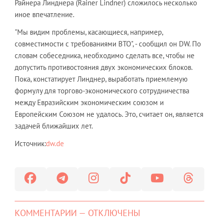
Райнера Линднера (Rainer Lindner) сложилось несколько
иное впечатление.
"Мы видим проблемы, касающиеся, например,
совместимости с требованиями ВТО", - сообщил он DW. По
словам собеседника, необходимо сделать все, чтобы не
допустить противостояния двух экономических блоков.
Пока, констатирует Линднер, выработать приемлемую
формулу для торгово-экономического сотрудничества
между Евразийским экономическим союзом и
Европейским Союзом не удалось. Это, считает он, является
задачей ближайших лет.
Источник:
dw.de
КОММЕНТАРИИ — ОТКЛЮЧЕНЫ