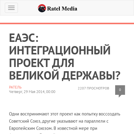
Меню
ЕАЭС:
ИНТЕГРАЦИОННЫЙ
ПРОЕКТ ДЛЯ
ВЕЛИКОЙ ДЕРЖАВЫ?
РАТЕЛЬ
2207 ПРОСМОТРОВ
0
Четверг, 29 Мая 2014, 00:00
Одни воспринимают этот проект как попытку воссоздать
Советский Союз, другие указывают на параллели с
Европейским Союзом. В известной мере при