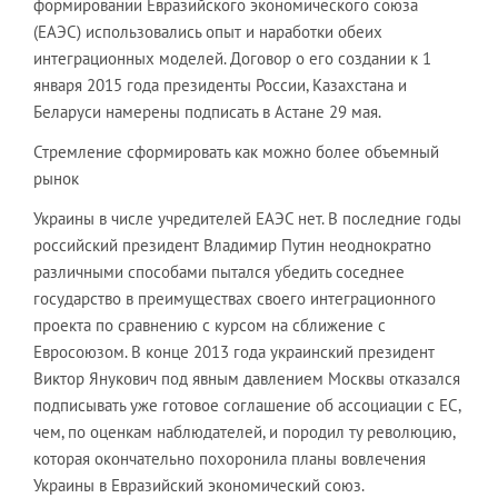
формировании Евразийского экономического союза
(ЕАЭС) использовались опыт и наработки обеих
интеграционных моделей. Договор о его создании к 1
января 2015 года президенты России, Казахстана и
Беларуси намерены подписать в Астане 29 мая.
Стремление сформировать как можно более объемный
рынок
Украины в числе учредителей ЕАЭС нет. В последние годы
российский президент Владимир Путин неоднократно
различными способами пытался убедить соседнее
государство в преимуществах своего интеграционного
проекта по сравнению с курсом на сближение с
Евросоюзом. В конце 2013 года украинский президент
Виктор Янукович под явным давлением Москвы отказался
подписывать уже готовое соглашение об ассоциации с ЕС,
чем, по оценкам наблюдателей, и породил ту революцию,
которая окончательно похоронила планы вовлечения
Украины в Евразийский экономический союз.