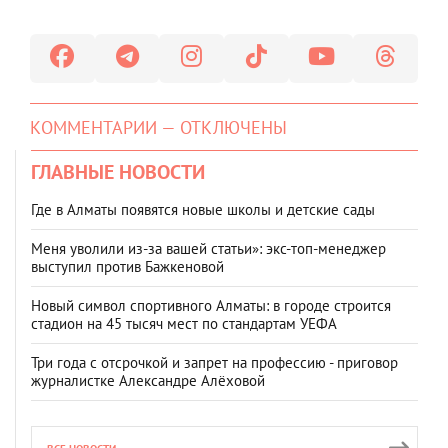
КОММЕНТАРИИ — ОТКЛЮЧЕНЫ
ГЛАВНЫЕ НОВОСТИ
Где в Алматы появятся новые школы и детские сады
Меня уволили из-за вашей статьи»: экс-топ-менеджер
выступил против Бажкеновой
Новый символ спортивного Алматы: в городе строится
стадион на 45 тысяч мест по стандартам УЕФА
Три года с отсрочкой и запрет на профессию - приговор
журналистке Александре Алёховой