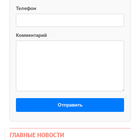
Телефон
Комментарий
Отправить
ГЛАВНЫЕ НОВОСТИ