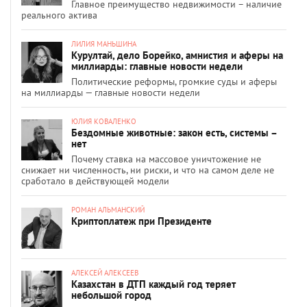
Главное преимущество недвижимости – наличие
реального актива
ЛИЛИЯ МАНЬШИНА
Курултай, дело Борейко, амнистия и аферы на
миллиарды: главные новости недели
Политические реформы, громкие суды и аферы
на миллиарды — главные новости недели
ЮЛИЯ КОВАЛЕНКО
Бездомные животные: закон есть, системы –
нет
Почему ставка на массовое уничтожение не
снижает ни численность, ни риски, и что на самом деле не
сработало в действующей модели
РОМАН АЛЬМАНСКИЙ
Криптоплатеж при Президенте
АЛЕКСЕЙ АЛЕКСЕЕВ
Казахстан в ДТП каждый год теряет
небольшой город