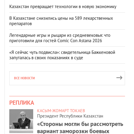
Казахстан превращает технологии в новую экономику
В Казахстане снизились цены на 589 лекарственных
препаратов
Легендарные игры и рыцари из средневековья: что
приготовили для гостей Comic Con Astana 2026
«Я сейчас чуть подвисла»: свидетельница Бажкеновой
запуталась в своих показаниях в суде
ВСЕ НОВОСТИ
РЕПЛИКА
КАСЫМ-ЖОМАРТ ТОКАЕВ
Президент Республики Казахстан
«Стороны могли бы рассмотреть
вариант заморозки боевых