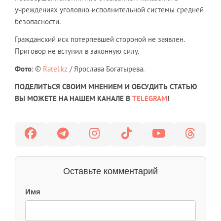
учреждениях уголовно-исполнительной системы средней
безопасности.
Гражданский иск потерпевшей стороной не заявлен.
Приговор не вступил в законную силу.
Фото
: ©
Ratel.kz
/ Ярослава Богатырева.
ПОДЕЛИТЬСЯ СВОИМ МНЕНИЕМ И ОБСУДИТЬ СТАТЬЮ
ВЫ МОЖЕТЕ НА НАШЕМ КАНАЛЕ В
TELEGRAM
!
Оставьте комментарий
Имя