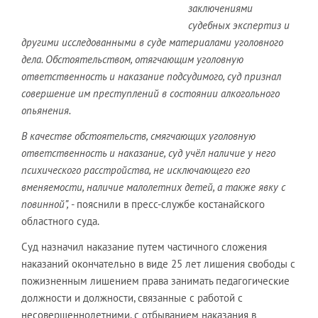
заключениями
судебных экспертиз и
другими исследованными в суде материалами уголовного
дела. Обстоятельством, отягчающим уголовную
ответственность и наказание подсудимого, суд признал
совершение им преступлений в состоянии алкогольного
опьянения.
В качестве обстоятельств, смягчающих уголовную
ответственность и наказание, суд учёл наличие у него
психического расстройства, не исключающего его
вменяемости, наличие малолетних детей, а также явку с
повинной”,
- пояснили в пресс-службе костанайского
областного суда.
Суд назначил наказание путем частичного сложения
наказаний окончательно в виде 25 лет лишения свободы с
пожизненным лишением права занимать педагогические
должности и должности, связанные с работой с
несовершеннолетними, с отбыванием наказания в