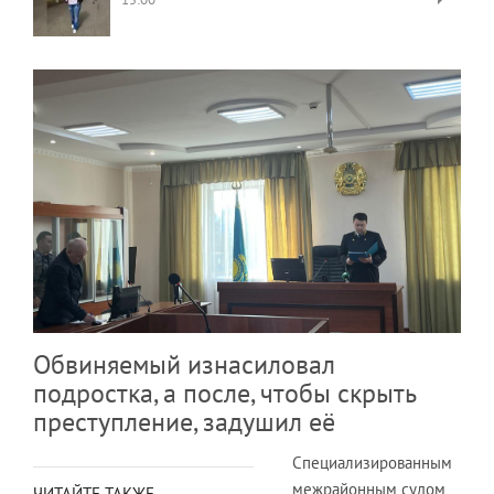
Обвиняемый изнасиловал
подростка, а после, чтобы скрыть
преступление, задушил её
Специализированным
межрайонным судом
ЧИТАЙТЕ ТАКЖЕ