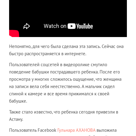
Непонятно, для чего была сделана эта запись. Сейчас она
быстро распространяется в интернете.
Пользователей соцсетей в видеоролике смутило
поведение бабушки пострадавшего ребенка. После его
просмотра у многих сложилось ощущение, что женщина
на записи вела себя неестественно. А мальчик сидел
спиной к камере и все время прижимался к своей
бабушке.
Также стало известно, что ребенка сегодня привезли в
Астану.
Пользователь Facebook
Гульнара АХАНОВА
выложила