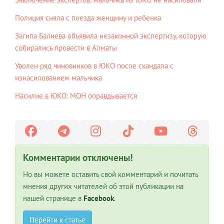
Полиция сняла с поезда женщину и ребенка
Загипа Балиева объявила незаконной экспертизу, которую
собирались провести в Алматы
Уволен ряд чиновников в ЮКО после скандала с
изнасилованием мальчика
Насилие в ЮКО: МОН оправдывается
Комментарии отключены!
Но вы можете оставить свой комментарий и почитать
мнения других читателей об этой публикации на
нашей странице в
Facebook
.
Перейти к статье