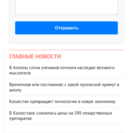
Отправить
ГЛАВНЫЕ НОВОСТИ
В Алматы сотни учеников почтили наследие великого
мыслителя
Временная или постоянная: с какой пропиской примут в
школу
Казахстан превращает технологии в новую экономику
В Казахстане снизились цены на 589 лекарственных
препаратов