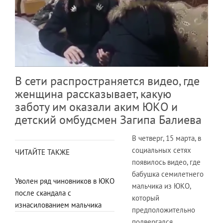
В сети распространяется видео, где
женщина рассказывает, какую
заботу им оказали аким ЮКО и
детский омбудсмен Загипа Балиева
В четверг, 15 марта, в
социальных сетях
ЧИТАЙТЕ ТАКЖЕ
появилось видео, где
бабушка семилетнего
Уволен ряд чиновников в ЮКО
мальчика из ЮКО,
после скандала с
который
изнасилованием мальчика
предположительно
подвергался