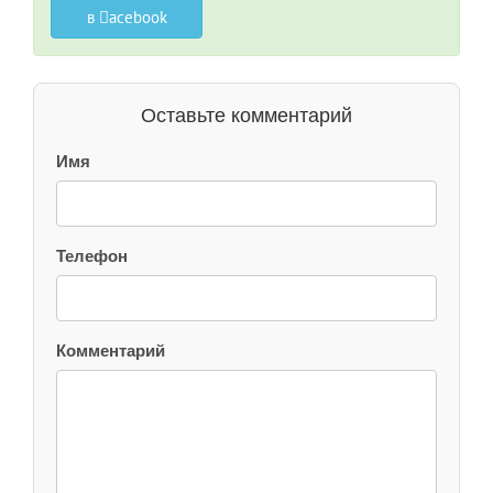
в
acebook
Оставьте комментарий
Имя
Телефон
Комментарий