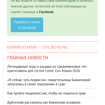
Но вы можете оставить свой комментарий и почитать
мнения других читателей об этой публикации на
нашей странице в
Facebook
.
Перейти к статье
в
acebook
КОММЕНТАРИИ — ОТКЛЮЧЕНЫ
ГЛАВНЫЕ НОВОСТИ
Легендарные игры и рыцари из средневековья: что
приготовили для гостей Comic Con Astana 2026
«Я сейчас чуть подвисла»: свидетельница Бажкеновой
запуталась в своих показаниях в суде
Как пройти медкомиссию, чтобы не лишиться прав
Дуйсенова рассказала, как Бажкенова искажала