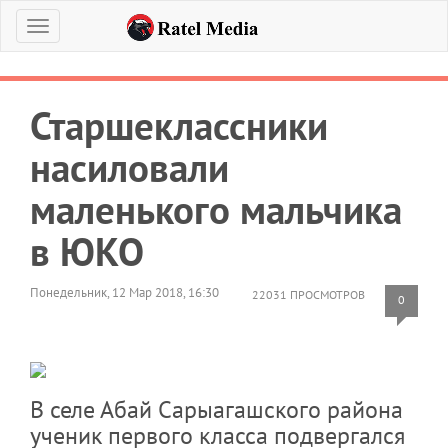
Меню
Старшеклассники
насиловали
маленького мальчика
в ЮКО
Понедельник, 12 Мар 2018, 16:30
22031 ПРОСМОТРОВ
0
В селе Абай Сарыагашского района
ученик первого класса подвергался