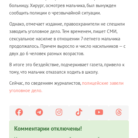
больницу. Хирург, осмотрев мальчика, был вынужден
сообщить полиции о чрезвычайной ситуации.
Однако, отмечает издание, правоохранители не спешили
заводить уголовное дело. Тем временем, пишет СМИ,
сексуальное насилие в отношении 7-летнего мальчика
продолжалось. Причем выросло и число насильников — с
двух до 6 человек разных возрастов.
В итоге это бездействие, подчеркивает газета, привело к
тому, что мальчик отказался ходить в школу.
Сейчас, по сведениям журналистов,
полицейские завели
уголовное дело.
Комментарии отключены!