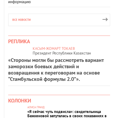
информацию
ВСЕ НОВОСТИ
РЕПЛИКА
КАСЫМ-ЖОМАРТ ТОКАЕВ
Президент Республики Казахстан
«Стороны могли бы рассмотреть вариант
заморозки боевых действий и
возвращения к переговорам на основе
“Стамбульской формулы 2.0”».
КОЛОНКИ
АЛИСА ГРАНД
«Я сейчас чуть подвисла»: свидетельница
Бажкеновой запуталась в своих показаниях в