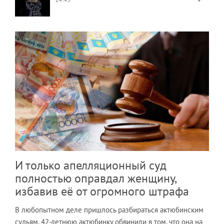
И только апелляционный суд
полностью оправдал женщину,
избавив её от огромного штрафа
В любопытном деле пришлось разбираться актюбинским
судьям. 42-летнюю актюбинку обвинили в том, что она на