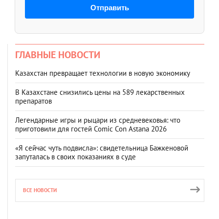
Отправить
ГЛАВНЫЕ НОВОСТИ
Казахстан превращает технологии в новую экономику
В Казахстане снизились цены на 589 лекарственных
препаратов
Легендарные игры и рыцари из средневековья: что
приготовили для гостей Comic Con Astana 2026
«Я сейчас чуть подвисла»: свидетельница Бажкеновой
запуталась в своих показаниях в суде
ВСЕ НОВОСТИ