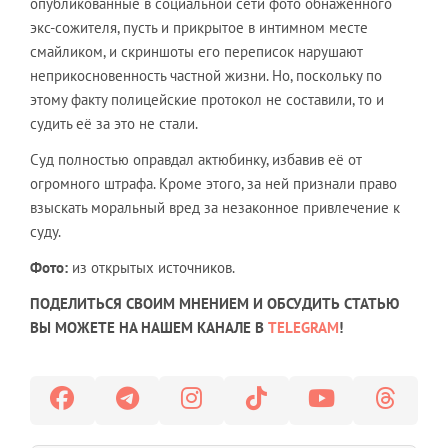
опубликованные в социальной сети фото обнажённого
экс-сожителя, пусть и прикрытое в интимном месте
смайликом, и скриншоты его переписок нарушают
неприкосновенность частной жизни. Но, поскольку по
этому факту полицейские протокол не составили, то и
судить её за это не стали.
Суд полностью оправдал актюбинку, избавив её от
огромного штрафа. Кроме этого, за ней признали право
взыскать моральный вред за незаконное привлечение к
суду.
Фото:
из открытых источников.
ПОДЕЛИТЬСЯ СВОИМ МНЕНИЕМ И ОБСУДИТЬ СТАТЬЮ
ВЫ МОЖЕТЕ НА НАШЕМ КАНАЛЕ В
TELEGRAM
!