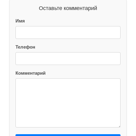
Оставьте комментарий
Имя
Телефон
Комментарий