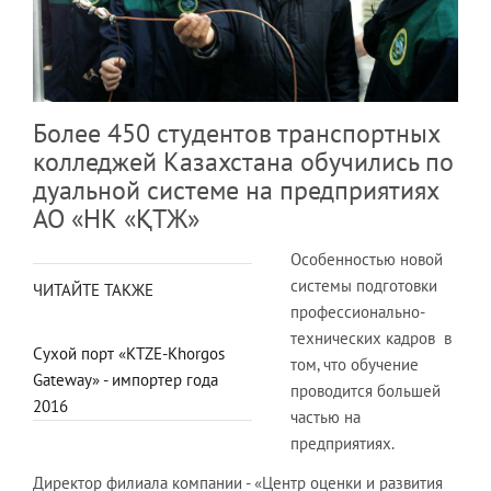
Более 450 студентов транспортных
колледжей Казахстана обучились по
дуальной системе на предприятиях
АО «НК «ҚТЖ»
Особенностью новой
системы подготовки
ЧИТАЙТЕ ТАКЖЕ
профессионально-
технических кадров в
Сухой порт «KTZE-Khorgos
том, что обучение
Gateway» - импортер года
проводится большей
2016
частью на
предприятиях.
Директор филиала компании - «Центр оценки и развития