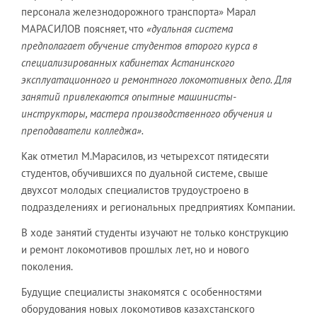
персонала железнодорожного транспорта» Марал
МАРАСИЛОВ поясняет, что
«дуальная система
предполагает обучение студентов второго курса в
специализированных кабинетах Астанинского
эксплуатационного и ремонтного локомотивных депо. Для
занятий привлекаются опытные машинисты-
инструкторы, мастера производственного обучения и
преподаватели колледжа».
Как отметил М.Марасилов, из четырехсот пятидесяти
студентов, обучившихся по дуальной системе, свыше
двухсот молодых специалистов трудоустроено в
подразделениях и региональных предприятиях Компании.
В ходе занятий студенты изучают не только конструкцию
и ремонт локомотивов прошлых лет, но и нового
поколения.
Будущие специалисты знакомятся с особенностями
оборудования новых локомотивов казахстанского