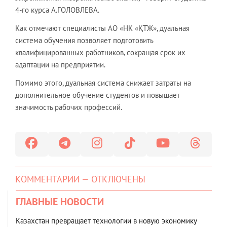
4-го курса А.ГОЛОВЛЕВА.
Как отмечают специалисты АО «НК «ҚТЖ», дуальная
система обучения позволяет подготовить
квалифицированных работников, сокращая срок их
адаптации на предприятии.
Помимо этого, дуальная система снижает затраты на
дополнительное обучение студентов и повышает
значимость рабочих профессий.
КОММЕНТАРИИ — ОТКЛЮЧЕНЫ
ГЛАВНЫЕ НОВОСТИ
Казахстан превращает технологии в новую экономику