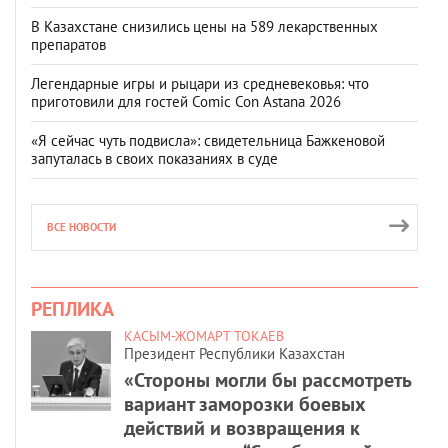
В Казахстане снизились цены на 589 лекарственных
препаратов
Легендарные игры и рыцари из средневековья: что
приготовили для гостей Comic Con Astana 2026
«Я сейчас чуть подвисла»: свидетельница Бажкеновой
запуталась в своих показаниях в суде
ВСЕ НОВОСТИ
РЕПЛИКА
КАСЫМ-ЖОМАРТ ТОКАЕВ
Президент Республики Казахстан
«Стороны могли бы рассмотреть
вариант заморозки боевых
действий и возвращения к