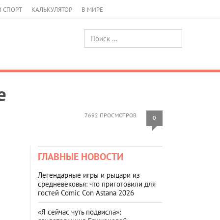
И СПОРТ
КАЛЬКУЛЯТОР
В МИРЕ
е
7692 ПРОСМОТРОВ
0
ГЛАВНЫЕ НОВОСТИ
Легендарные игры и рыцари из
средневековья: что приготовили для
гостей Comic Con Astana 2026
«Я сейчас чуть подвисла»: