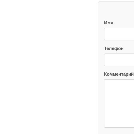
Имя
Телефон
Комментарий