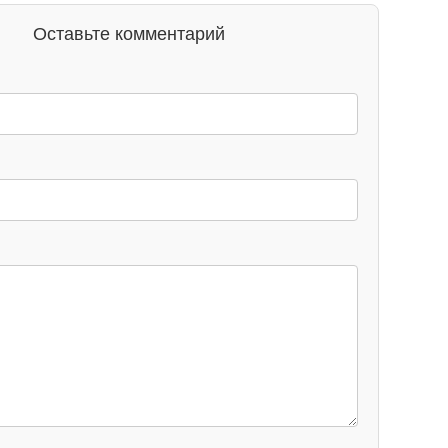
Оставьте комментарий