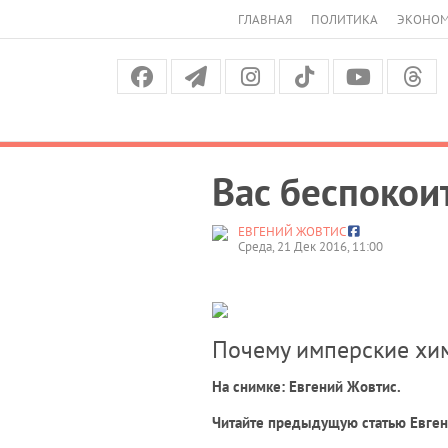
ГЛАВНАЯ
ПОЛИТИКА
ЭКОНО
Вас беспокои
ЕВГЕНИЙ ЖОВТИС
Среда, 21 Дек 2016, 11:00
Почему имперские хим
На снимке: Евгений Жовтис.
Читайте предыдущую статью Евг