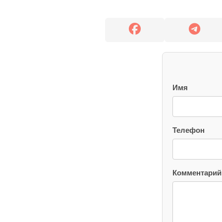
Имя
Телефон
Комментарий