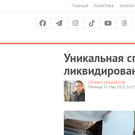
ГЛАВНАЯ
ПОЛИТИКА
ЭКОНО
Уникальная с
ликвидирова
СЕРЖАН АРШАБЕКОВ
Пятница, 31 Мар 2023, 14:1