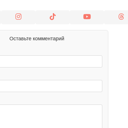
Оставьте комментарий