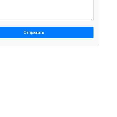
Отправить