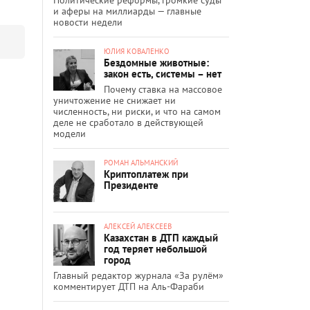
и аферы на миллиарды — главные
новости недели
ЮЛИЯ КОВАЛЕНКО
Бездомные животные:
закон есть, системы – нет
Почему ставка на массовое
уничтожение не снижает ни
численность, ни риски, и что на самом
деле не сработало в действующей
модели
РОМАН АЛЬМАНСКИЙ
Криптоплатеж при
Президенте
АЛЕКСЕЙ АЛЕКСЕЕВ
Казахстан в ДТП каждый
год теряет небольшой
город
Главный редактор журнала «За рулём»
комментирует ДТП на Аль-Фараби