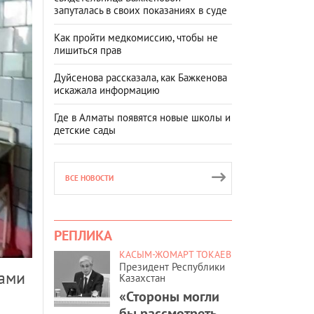
запуталась в своих показаниях в суде
Как пройти медкомиссию, чтобы не
лишиться прав
Дуйсенова рассказала, как Бажкенова
искажала информацию
Где в Алматы появятся новые школы и
детские сады
ВСЕ НОВОСТИ
РЕПЛИКА
КАСЫМ-ЖОМАРТ ТОКАЕВ
Президент Республики
сами
Казахстан
«Стороны могли
бы рассмотреть