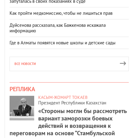
запуталась в своих показаниях в суде
Как пройти медкомиссию, чтобы не лишиться прав
Дуйсенова рассказала, как Бажкенова искажала
информацию
Где в Алматы появятся новые школы и детские сады
ВСЕ НОВОСТИ
РЕПЛИКА
КАСЫМ-ЖОМАРТ ТОКАЕВ
Президент Республики Казахстан
«Стороны могли бы рассмотреть
вариант заморозки боевых
действий и возвращения к
переговорам на основе “Стамбульской