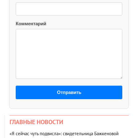
Комментарий
Отправить
ГЛАВНЫЕ НОВОСТИ
«Я сейчас чуть подвисла»: свидетельница Бажкеновой