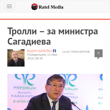
Меню
Тролли – за министра
Сагадиева
ВАДИМ БОРЕЙКО
15267 ПРОСМОТРОВ
0
Понедельник, 11 Июл
2016, 08:30