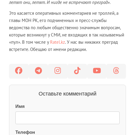
летят они, летят. И нигде не встречают преград».
Это касается оперативных комментариев не троллей, а
главы МОН РК, его подчиненных и пресс-службы
ведомства по любым общественно значимым вопросам,
которые возникнут у СМИ, не входящих в так называемый
«пул». В том числе у
Ratel.kz
. У нас вы никаких преград
встретите. Обещаю от имени редакции.
Оставьте комментарий
Имя
Телефон