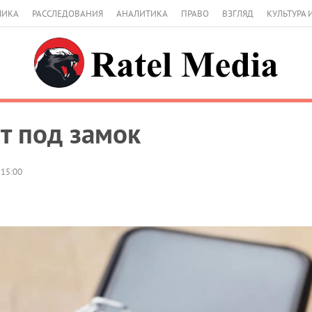
МИКА
РАССЛЕДОВАНИЯ
АНАЛИТИКА
ПРАВО
ВЗГЛЯД
КУЛЬТУРА 
ят под замок
 15:00