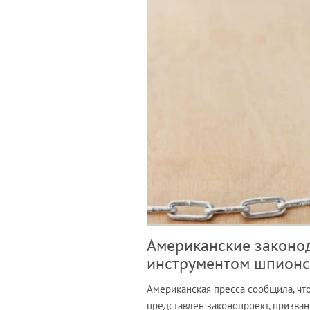
Американские законода
инструментом шпионс
Американская пресса сообщила, чт
представлен законопроект, призван