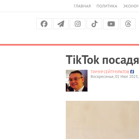
ГЛАВНАЯ
ПОЛИТИКА
ЭКОНО
ТikTok посад
ТИМУР СЕЙТМУРАТОВ
Воскресенье, 02 Июл 2023,