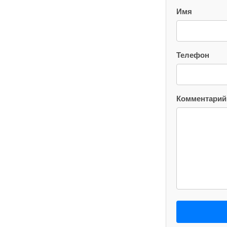
Имя
Телефон
Комментарий