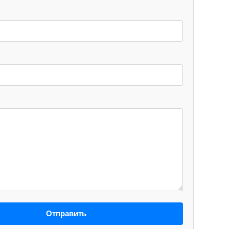
Отправить