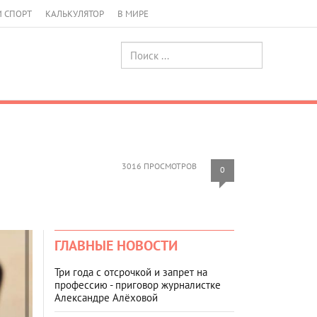
И СПОРТ
КАЛЬКУЛЯТОР
В МИРЕ
3016 ПРОСМОТРОВ
0
ГЛАВНЫЕ НОВОСТИ
Три года с отсрочкой и запрет на
профессию - приговор журналистке
Александре Алёховой