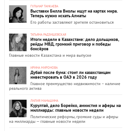
ГУЛЬНАР ТАНКАЕВА
Выставки Билла Виолы ищут на картах мира.
Теперь нужно искать Алматы
Его работы заставляют зрителя остановиться
ТАТЬЯНА РАДЗИШЕВСКАЯ
Итоги недели в Казахстане: дело дольщиков,
рейды МВД, громкий приговор и победы
боксёров
Главные новости Казахстана и мира выпуске
ИРИНА МИРОНОВА
Дубай после бума: стоит ли казахстанцам
инвестировать в ОАЭ в 2026 году
Главное преимущество недвижимости – наличие
реального актива
ЛИЛИЯ МАНЬШИНА
Курултай, дело Борейко, амнистия и аферы на
миллиарды: главные новости недели
Политические реформы, громкие суды и аферы
на миллиарды — главные новости недели