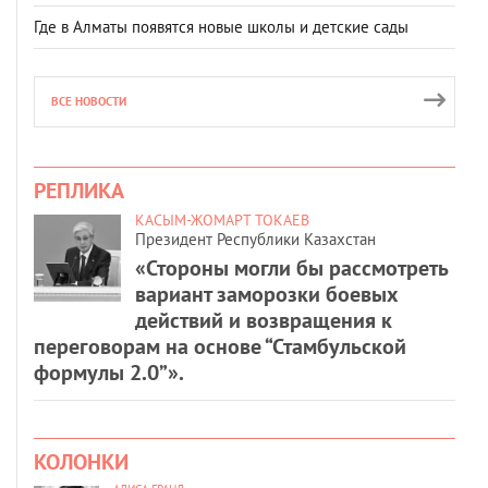
Где в Алматы появятся новые школы и детские сады
ВСЕ НОВОСТИ
РЕПЛИКА
КАСЫМ-ЖОМАРТ ТОКАЕВ
Президент Республики Казахстан
«Стороны могли бы рассмотреть
вариант заморозки боевых
действий и возвращения к
переговорам на основе “Стамбульской
формулы 2.0”».
КОЛОНКИ