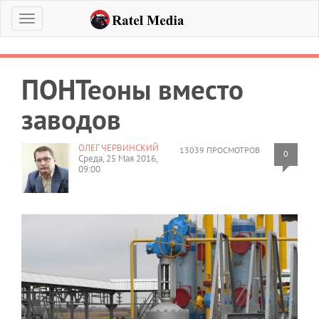
Меню
ПОНТеоны вместо
заводов
ОЛЕГ ЧЕРВИНСКИЙ
13039 ПРОСМОТРОВ
0
Среда, 25 Мая 2016,
09:00