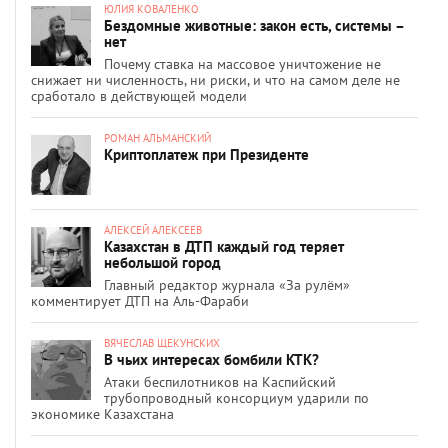
ЮЛИЯ КОВАЛЕНКО
Бездомные животные: закон есть, системы –
нет
Почему ставка на массовое уничтожение не
снижает ни численность, ни риски, и что на самом деле не
сработало в действующей модели
РОМАН АЛЬМАНСКИЙ
Криптоплатеж при Президенте
АЛЕКСЕЙ АЛЕКСЕЕВ
Казахстан в ДТП каждый год теряет
небольшой город
Главный редактор журнала «За рулём»
комментирует ДТП на Аль-Фараби
ВЯЧЕСЛАВ ЩЕКУНСКИХ
В чьих интересах бомбили КТК?
Атаки беспилотников на Каспийский
трубопроводный консорциум ударили по
экономике Казахстана