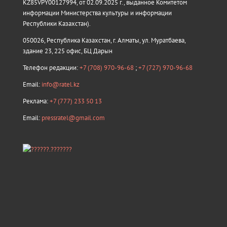
KZ85VPY00127994, от 02.09.2025 г., выданное Комитетом
информации Министерства культуры и информации
Республики Казахстан).
050026, Республика Казахстан, г. Алматы, ул. Муратбаева,
здание 23, 225 офис, БЦ Дарын
Телефон редакции:
+7 (708) 970-96-68
;
+7 (727) 970-96-68
Email:
info@ratel.kz
Реклама:
+7 (777) 233 50 13
Email:
pressratel@gmail.com