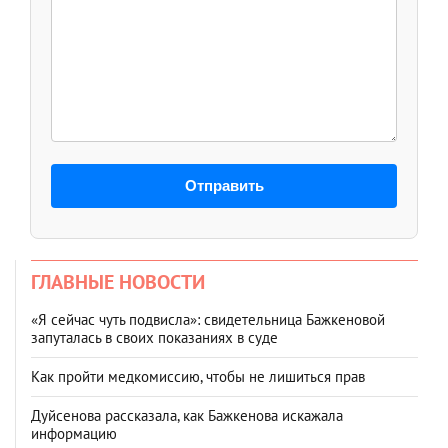
Отправить
ГЛАВНЫЕ НОВОСТИ
«Я сейчас чуть подвисла»: свидетельница Бажкеновой
запуталась в своих показаниях в суде
Как пройти медкомиссию, чтобы не лишиться прав
Дуйсенова рассказала, как Бажкенова искажала
информацию