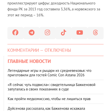
проиллюстрируют цифры: доходность Национального
фонда РК за 2013 год составила 3,36%, а норвежского за
этот же период – 16%.
КОММЕНТАРИИ — ОТКЛЮЧЕНЫ
ГЛАВНЫЕ НОВОСТИ
Легендарные игры и рыцари из средневековья: что
приготовили для гостей Comic Con Astana 2026
«Я сейчас чуть подвисла»: свидетельница Бажкеновой
запуталась в своих показаниях в суде
Как пройти медкомиссию, чтобы не лишиться прав
Дуйсенова рассказала, как Бажкенова искажала