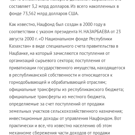
составляет 3,2 млрд долларов. Из всего накопленных в
фонде 73,562 млрд долларов США.
Как известно, Нацфонд был создан в 2000 году в
соответствии с указом президента Н. НАЗАРБАЕВА от 23
августа 2000 г. «О Национальном фонде Республики
Казахстан» в виде специального счета правительства в
Нацбанке, на который зачисляются поступления от
организаций сырьевого сектора; поступления от
приватизации государственного имущества, находящегося
в республиканской собственности и относящегося к
горнодобывающей и обрабатывающей отраслям;
официальные трансферты из республиканского бюджета;
официальные трансферты из местного бюджета,
определяемые за счет поступлений от продажи
земельных участков сельскохозяйственного назначения;
инвестиционные доходы от управления Нацфондом. Вот
практически и все, что известно населению об этом
механизме сбережения части доходов от продажи