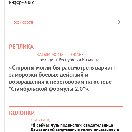
информацию
ВСЕ НОВОСТИ
РЕПЛИКА
КАСЫМ-ЖОМАРТ ТОКАЕВ
Президент Республики Казахстан
«Стороны могли бы рассмотреть вариант
заморозки боевых действий и
возвращения к переговорам на основе
“Стамбульской формулы 2.0”».
КОЛОНКИ
АЛИСА ГРАНД
«Я сейчас чуть подвисла»: свидетельница
Бажкеновой запуталась в своих показаниях в