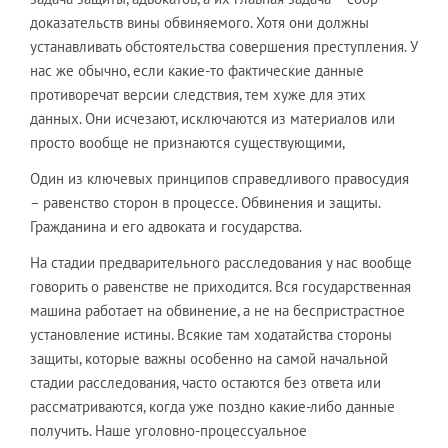
доказательств вины обвиняемого. Хотя они должны
устанавливать обстоятельства совершения преступления. У
нас же обычно, если какие-то фактические данные
противоречат версии следствия, тем хуже для этих
данных. Они исчезают, исключаются из материалов или
просто вообще не признаются существующими,
Один из ключевых принципов справедливого правосудия
– равенство сторон в процессе. Обвинения и защиты.
Гражданина и его адвоката и государства.
На стадии предварительного расследования у нас вообще
говорить о равенстве не приходится. Вся государственная
машина работает на обвинение, а не на беспристрастное
установление истины. Всякие там ходатайства стороны
защиты, которые важны особенно на самой начальной
стадии расследования, часто остаются без ответа или
рассматриваются, когда уже поздно какие-либо данные
получить. Наше уголовно-процессуальное