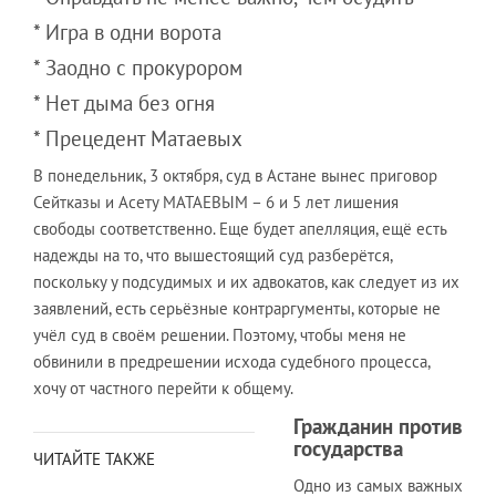
* Игра в одни ворота
* Заодно с прокурором
* Нет дыма без огня
* Прецедент Матаевых
В понедельник, 3 октября, суд в Астане вынес приговор
Сейтказы и Асету МАТАЕВЫМ – 6 и 5 лет лишения
свободы соответственно. Еще будет апелляция, ещё есть
надежды на то, что вышестоящий суд разберётся,
поскольку у подсудимых и их адвокатов, как следует из их
заявлений, есть серьёзные контраргументы, которые не
учёл суд в своём решении. Поэтому, чтобы меня не
обвинили в предрешении исхода судебного процесса,
хочу от частного перейти к общему.
Гражданин против
государства
ЧИТАЙТЕ ТАКЖЕ
Одно из самых важных