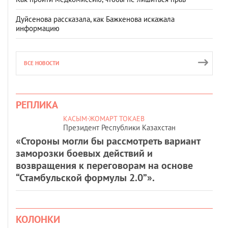
Дуйсенова рассказала, как Бажкенова искажала
информацию
ВСЕ НОВОСТИ
РЕПЛИКА
КАСЫМ-ЖОМАРТ ТОКАЕВ
Президент Республики Казахстан
«Стороны могли бы рассмотреть вариант
заморозки боевых действий и
возвращения к переговорам на основе
“Стамбульской формулы 2.0”».
КОЛОНКИ