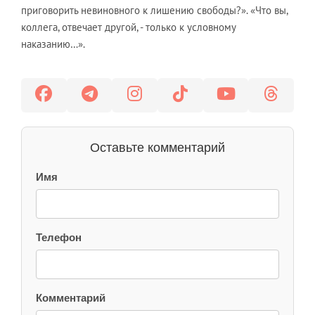
приговорить невиновного к лишению свободы?». «Что вы,
коллега, отвечает другой, - только к условному
наказанию…».
Оставьте комментарий
Имя
Телефон
Комментарий