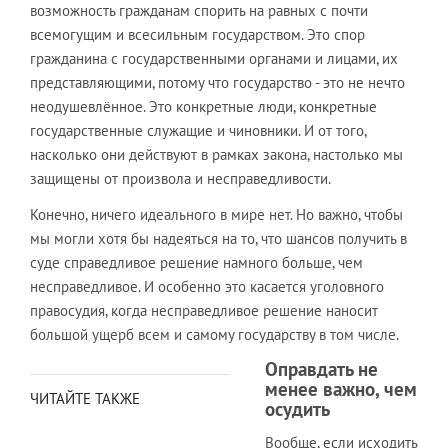
возможность гражданам спорить на равных с почти
всемогущим и всесильным государством. Это спор
гражданина с государственными органами и лицами, их
представляющими, потому что государство - это не нечто
неодушевлённое. Это конкретные люди, конкретные
государственные служащие и чиновники. И от того,
насколько они действуют в рамках закона, настолько мы
защищены от произвола и несправедливости.
Конечно, ничего идеального в мире нет. Но важно, чтобы
мы могли хотя бы надеяться на то, что шансов получить в
суде справедливое решение намного больше, чем
несправедливое. И особенно это касается уголовного
правосудия, когда несправедливое решение наносит
большой ущерб всем и самому государству в том числе.
Оправдать не
менее важно, чем
ЧИТАЙТЕ ТАКЖЕ
осудить
Вообще, если исходить