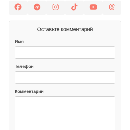
Оставьте комментарий
Имя
Телефон
Комментарий