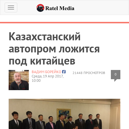
Меню
Казахстанский
автопром ложится
под китайцев
ВАДИМ БОРЕЙКО
21448 ПРОСМОТРОВ
0
Среда, 19 Апр 2017,
10:00