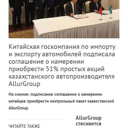
Китайская госкомпания по импорту
и экспорту автомобилей подписала
соглашение о намерении
приобрести 51% простых акций
казахстанского автопроизводителя
AllurGroup
На снимке: подписание соглашения о намерении
китайцев приобрести контрольный пакет казахстанской
AllurGroup.
AllurGroup
стесняется
ЧИТАЙТЕ ТАКЖЕ