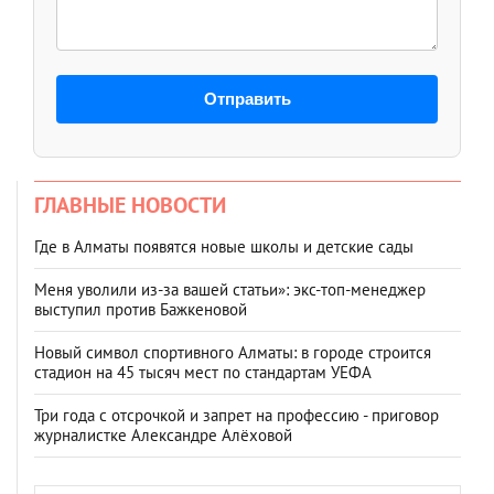
Отправить
ГЛАВНЫЕ НОВОСТИ
Где в Алматы появятся новые школы и детские сады
Меня уволили из-за вашей статьи»: экс-топ-менеджер
выступил против Бажкеновой
Новый символ спортивного Алматы: в городе строится
стадион на 45 тысяч мест по стандартам УЕФА
Три года с отсрочкой и запрет на профессию - приговор
журналистке Александре Алёховой