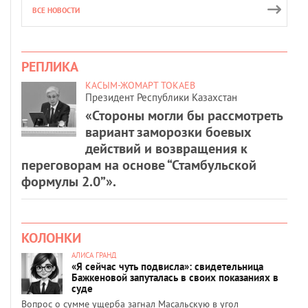
ВСЕ НОВОСТИ
РЕПЛИКА
КАСЫМ-ЖОМАРТ ТОКАЕВ
Президент Республики Казахстан
«Стороны могли бы рассмотреть
вариант заморозки боевых
действий и возвращения к
переговорам на основе “Стамбульской
формулы 2.0”».
КОЛОНКИ
АЛИСА ГРАНД
«Я сейчас чуть подвисла»: свидетельница
Бажкеновой запуталась в своих показаниях в
суде
Вопрос о сумме ущерба загнал Масальскую в угол