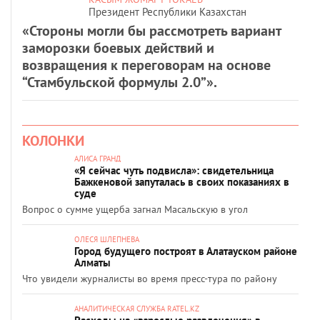
Президент Республики Казахстан
«Стороны могли бы рассмотреть вариант
заморозки боевых действий и
возвращения к переговорам на основе
“Стамбульской формулы 2.0”».
КОЛОНКИ
АЛИСА ГРАНД
«Я сейчас чуть подвисла»: свидетельница
Бажкеновой запуталась в своих показаниях в
суде
Вопрос о сумме ущерба загнал Масальскую в угол
ОЛЕСЯ ШЛЕПНЕВА
Город будущего построят в Алатауском районе
Алматы
Что увидели журналисты во время пресс-тура по району
АНАЛИТИЧЕСКАЯ СЛУЖБА RATEL.KZ