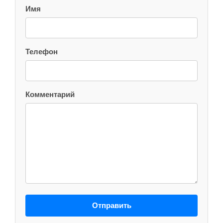
Имя
Телефон
Комментарий
Отправить