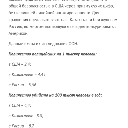
общей безопасностью в США через призму сухих цифр,
без излишней линейной ангажированности. Для
сравнения предлагаю взять наш Казахстан и близкую нам
Россию, во многом пытающуюся сегодня конкурировать с
Америкой.
Данные взяты из исследования ООН.
Количество полицейских на 1 тысячу человек:
в США – 2,4;
в Казахстане – 4,45;
в России – 5,56.
Количество убийств на 100 тысяч человек в год:
в США – 4,4;
в Казахстане - 8.8;
в России – 8,7.