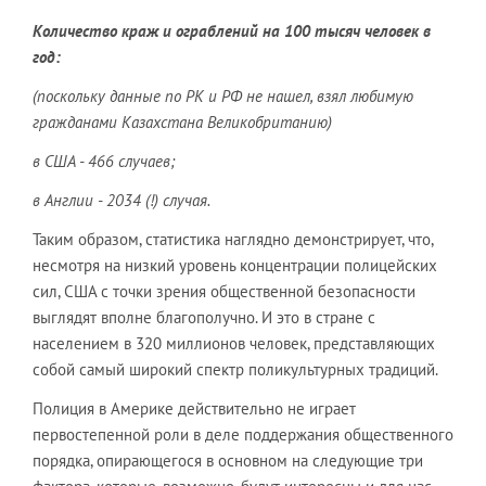
Количество краж и ограблений на 100 тысяч человек в
год:
(поскольку данные по РК и РФ не нашел, взял любимую
гражданами Казахстана Великобританию)
в США - 466 случаев;
в Англии - 2034 (!) случая.
Таким образом, статистика наглядно демонстрирует, что,
несмотря на низкий уровень концентрации полицейских
сил, США с точки зрения общественной безопасности
выглядят вполне благополучно. И это в стране с
населением в 320 миллионов человек, представляющих
собой самый широкий спектр поликультурных традиций.
Полиция в Америке действительно не играет
первостепенной роли в деле поддержания общественного
порядка, опирающегося в основном на следующие три