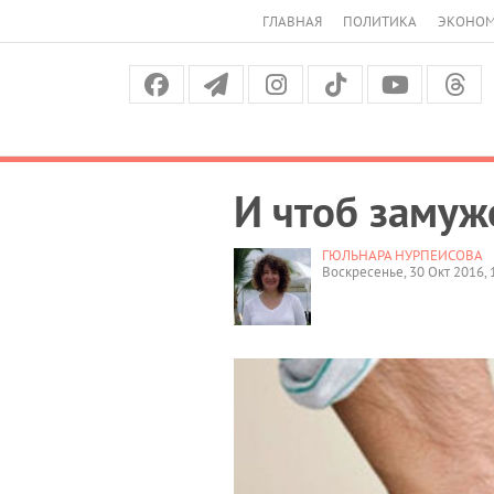
ГЛАВНАЯ
ПОЛИТИКА
ЭКОНО
И чтоб замуж
ГЮЛЬНАРА НУРПЕИСОВА
Воскресенье, 30 Окт 2016, 