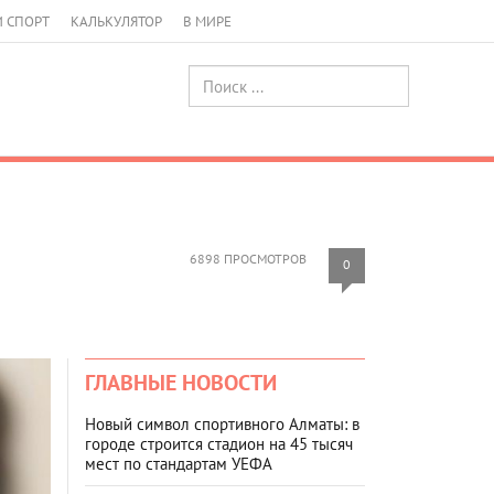
И СПОРТ
КАЛЬКУЛЯТОР
В МИРЕ
6898 ПРОСМОТРОВ
0
ГЛАВНЫЕ НОВОСТИ
Новый символ спортивного Алматы: в
городе строится стадион на 45 тысяч
мест по стандартам УЕФА