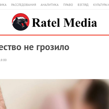
МИКА
РАССЛЕДОВАНИЯ
АНАЛИТИКА
ПРАВО
ВЗГЛЯД
КУЛЬТУРА 
ество не грозило
18:00