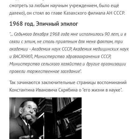
смотреть за любым научным учреждением, было ещё
далеко), он стоял во главе Казахского филиала АН СССР.
1968 год. Эпичный эпилог
"... Седьмого декабря 1968 года мне исполнилось 90 лет, и в
связи с этим, не столь приятным для меня фактом, три
академии - Академия наук СССР, Академия медицинских наук
и ВАСХНИЛ, Министерство здравоохранения СССР,
Министерство сельского хозяйства и другие организации
провели торжественное заседание".
Так зачинаются заключительные страницы воспоминаний
Константина Ивановича Скрябина о "его жизни в науке".