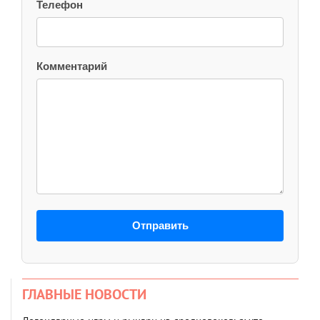
Телефон
Комментарий
Отправить
ГЛАВНЫЕ НОВОСТИ