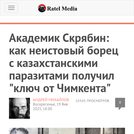
Меню
Академик Скрябин:
как неистовый борец
с казахстанскими
паразитами получил
"ключ от Чимкента"
АНДРЕЙ МИХАЙЛОВ
10345 ПРОСМОТРОВ
0
Воскресенье, 19 Янв
2025, 18:00