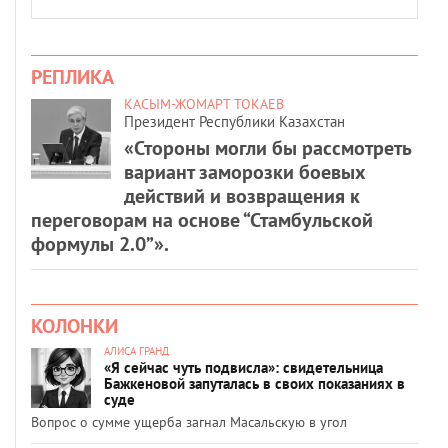
РЕПЛИКА
КАСЫМ-ЖОМАРТ ТОКАЕВ
Президент Республики Казахстан
«Стороны могли бы рассмотреть
вариант заморозки боевых
действий и возвращения к
переговорам на основе “Стамбульской
формулы 2.0”».
КОЛОНКИ
АЛИСА ГРАНД
«Я сейчас чуть подвисла»: свидетельница
Бажкеновой запуталась в своих показаниях в
суде
Вопрос о сумме ущерба загнал Масальскую в угол