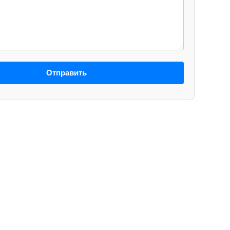
Отправить