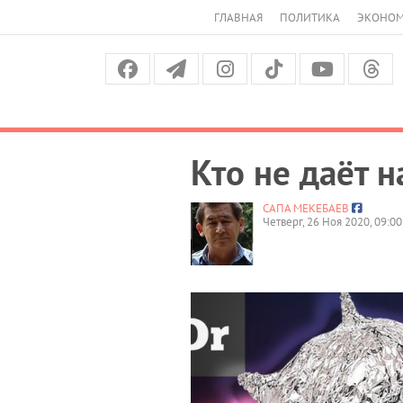
ГЛАВНАЯ
ПОЛИТИКА
ЭКОНО
Кто не даёт н
САПА МЕКЕБАЕВ
Четверг, 26 Ноя 2020, 09:00