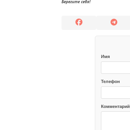
Берегите себя!
Имя
Телефон
Комментарий