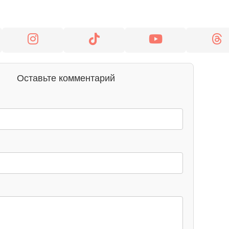
Оставьте комментарий