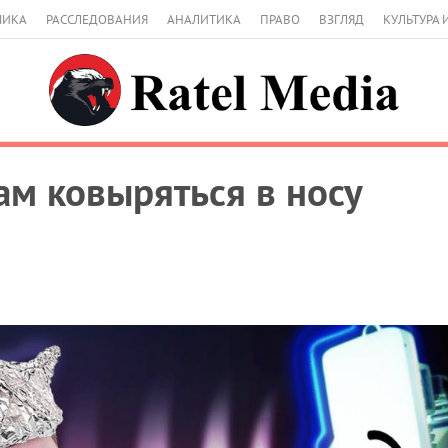
МИКА
РАССЛЕДОВАНИЯ
АНАЛИТИКА
ПРАВО
ВЗГЛЯД
КУЛЬТУРА 
ам ковыряться в носу