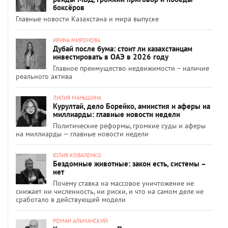
боксёров
Главные новости Казахстана и мира выпуске
ИРИНА МИРОНОВА
Дубай после бума: стоит ли казахстанцам
инвестировать в ОАЭ в 2026 году
Главное преимущество недвижимости – наличие
реального актива
ЛИЛИЯ МАНЬШИНА
Курултай, дело Борейко, амнистия и аферы на
миллиарды: главные новости недели
Политические реформы, громкие суды и аферы
на миллиарды — главные новости недели
ЮЛИЯ КОВАЛЕНКО
Бездомные животные: закон есть, системы –
нет
Почему ставка на массовое уничтожение не
снижает ни численность, ни риски, и что на самом деле не
сработало в действующей модели
РОМАН АЛЬМАНСКИЙ