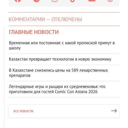
КОММЕНТАРИИ — ОТКЛЮЧЕНЫ
ГЛАВНЫЕ НОВОСТИ
Временная или постоянная: с какой пропиской примут в
школу
Казахстан превращает технологии в новую экономику
В Казахстане снизились цены на 589 лекарственных
препаратов
Легендарные игры и рыцари из средневековья: что
приготовили для гостей Comic Con Astana 2026
ВСЕ НОВОСТИ