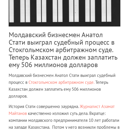
Молдавский бизнесмен Анатол
Стати выиграл судебный процесс в
Стокгольмском арбитражном суде.
Теперь Казахстан должен заплатить
ему 506 миллионов долларов
Молдавский бизнесмен Анатол Стати выиграл судебный
процесс в
Стокгольмском арбитражном суде.
Теперь
Казахстан должен заплатить ему 506 миллионов
долларов.
История Стати совершенно заурядна.
Журналист Азамат
Майтанов
качественно изложил суть дела. Вкратце:
компании молдавского предпринимателя 10 лет работали
на западе Казахстана. Потом у него возникли проблемы в