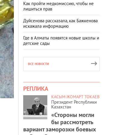
Как пройти медкомиссию, чтобы не
лишиться прав
Дуйсенова рассказала, как Бажкенова
искажала информацию
Где в Алматы появятся новые школы и
детские сады
ВСЕ НОВОСТИ
РЕПЛИКА
КАСЫМ-ЖОМАРТ ТОКАЕВ
Президент Республики
Казахстан
«Стороны могли
бы рассмотреть
вариант заморозки боевых