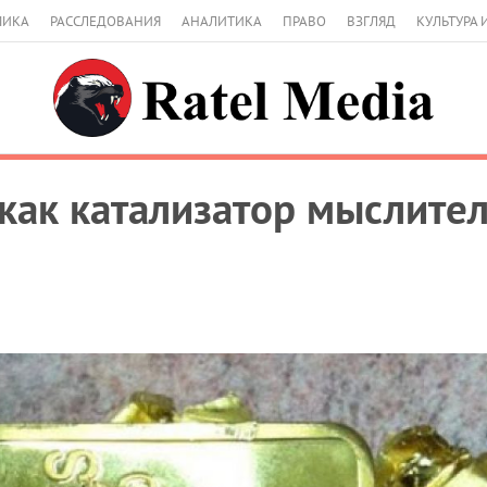
МИКА
РАССЛЕДОВАНИЯ
АНАЛИТИКА
ПРАВО
ВЗГЛЯД
КУЛЬТУРА 
как катализатор мыслите