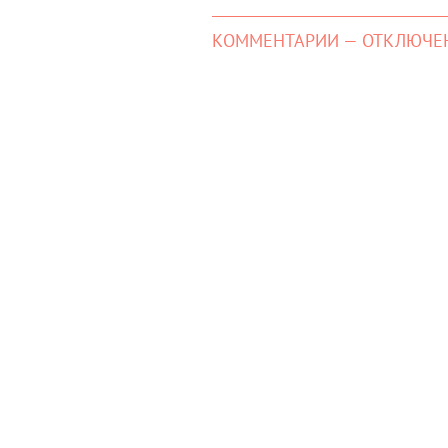
КОММЕНТАРИИ — ОТКЛЮЧЕ