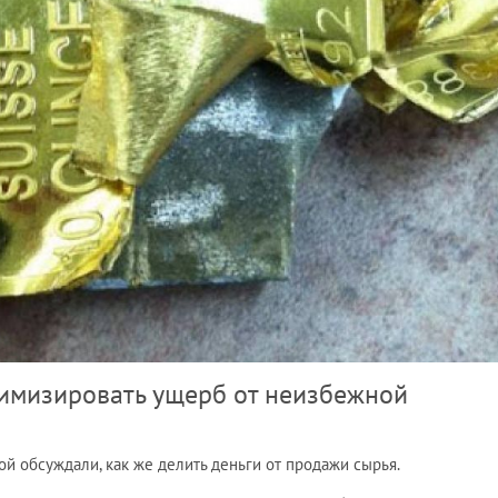
нимизировать ущерб от неизбежной
й обсуждали, как же делить деньги от продажи сырья.