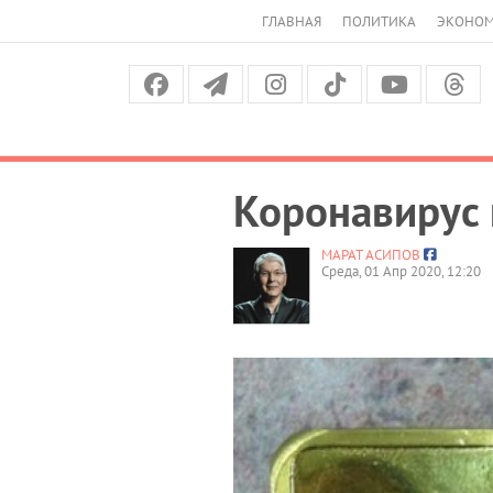
ГЛАВНАЯ
ПОЛИТИКА
ЭКОНО
Коронавирус 
МАРАТ АСИПОВ
Среда, 01 Апр 2020, 12:20