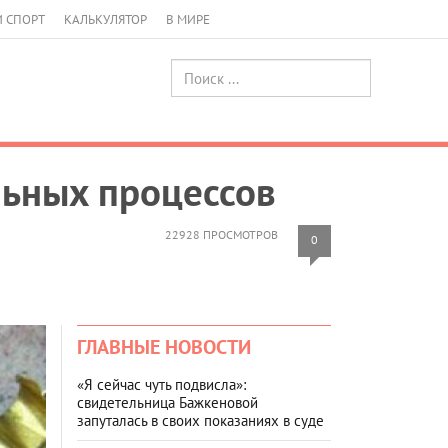
И СПОРТ
КАЛЬКУЛЯТОР
В МИРЕ
льных процессов
22928 ПРОСМОТРОВ
0
ГЛАВНЫЕ НОВОСТИ
«Я сейчас чуть подвисла»:
свидетельница Бажкеновой
запуталась в своих показаниях в суде