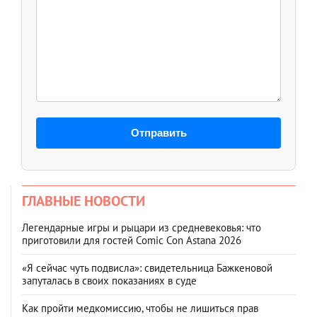
Отправить
ГЛАВНЫЕ НОВОСТИ
Легендарные игры и рыцари из средневековья: что
приготовили для гостей Comic Con Astana 2026
«Я сейчас чуть подвисла»: свидетельница Бажкеновой
запуталась в своих показаниях в суде
Как пройти медкомиссию, чтобы не лишиться прав