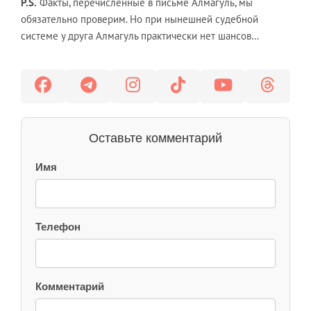
P.S.
Факты, перечисленные в письме Алмагуль, мы
обязательно проверим. Но при нынешней судебной
системе у друга Алмагуль практически нет шансов…
Оставьте комментарий
Имя
Телефон
Комментарий