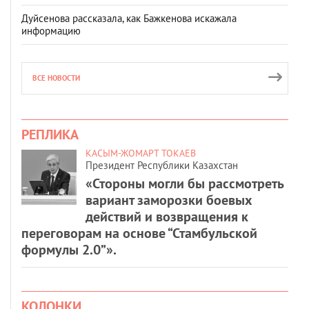
Дуйсенова рассказала, как Бажкенова искажала
информацию
ВСЕ НОВОСТИ
РЕПЛИКА
КАСЫМ-ЖОМАРТ ТОКАЕВ
Президент Республики Казахстан
«Стороны могли бы рассмотреть
вариант заморозки боевых
действий и возвращения к
переговорам на основе “Стамбульской
формулы 2.0”».
КОЛОНКИ