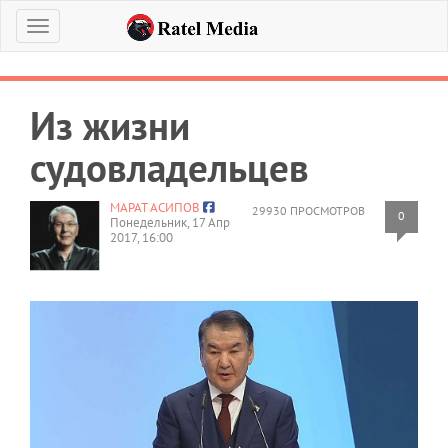
Меню
Из жизни
судовладельцев
МАРАТ АСИПОВ
29930 ПРОСМОТРОВ
0
Понедельник, 17 Апр
2017, 16:00