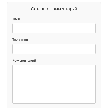
Оставьте комментарий
Имя
Телефон
Комментарий