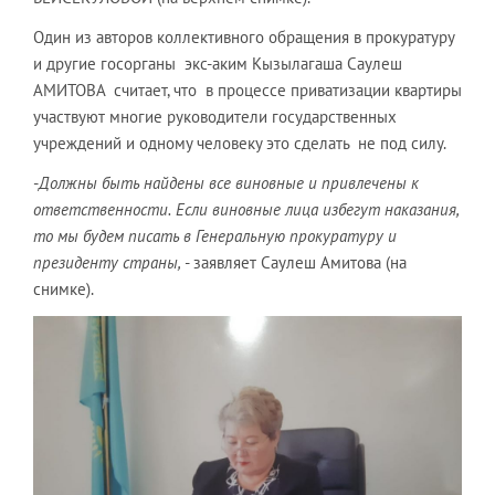
Один из авторов коллективного обращения в прокуратуру
и другие госорганы экс-аким Кызылагаша Саулеш
АМИТОВА считает, что в процессе приватизации квартиры
участвуют многие руководители государственных
учреждений и одному человеку это сделать не под силу.
-
Должны быть найдены все виновные и привлечены к
ответственности.
Если виновные лица избегут наказания,
то мы будем писать в Генеральную прокуратуру и
президенту страны,
- заявляет Саулеш Амитова (на
снимке).