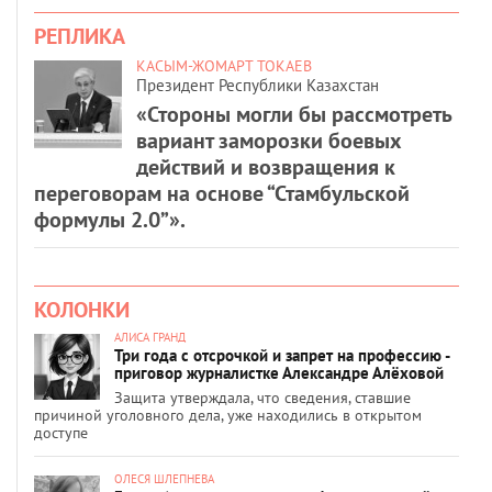
РЕПЛИКА
КАСЫМ-ЖОМАРТ ТОКАЕВ
Президент Республики Казахстан
«Стороны могли бы рассмотреть
вариант заморозки боевых
действий и возвращения к
переговорам на основе “Стамбульской
формулы 2.0”».
КОЛОНКИ
АЛИСА ГРАНД
Три года с отсрочкой и запрет на профессию -
приговор журналистке Александре Алёховой
Защита утверждала, что сведения, ставшие
причиной уголовного дела, уже находились в открытом
доступе
ОЛЕСЯ ШЛЕПНЕВА