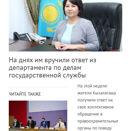
На днях им вручили ответ из
департамента по делам
государственной службы
На этой неделе
жители Кызалагаша
ЧИТАЙТЕ ТАКЖЕ
получили ответ на
свое коллективное
обращение в
правоохранительные
органы по поводу