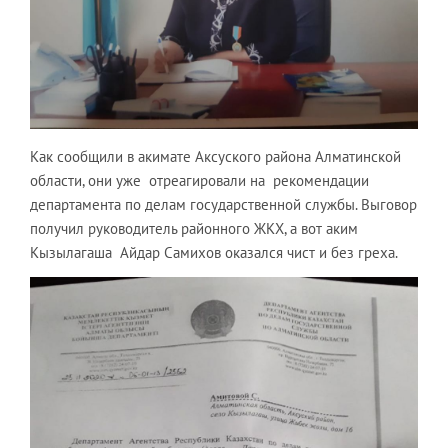
Как сообщили в акимате Аксуского района Алматинской
области, они уже отреагировали на рекомендации
департамента по делам государственной службы. Выговор
получил руководитель районного ЖКХ, а вот аким
Кызылагаша Айдар Самихов оказался чист и без греха.