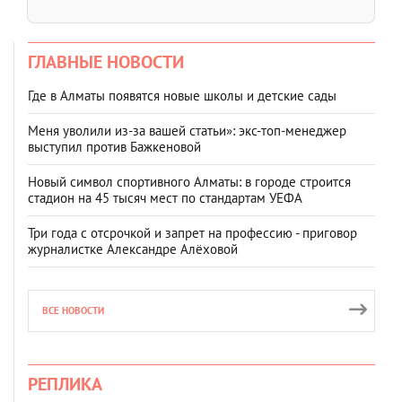
ГЛАВНЫЕ НОВОСТИ
Где в Алматы появятся новые школы и детские сады
Меня уволили из-за вашей статьи»: экс-топ-менеджер
выступил против Бажкеновой
Новый символ спортивного Алматы: в городе строится
стадион на 45 тысяч мест по стандартам УЕФА
Три года с отсрочкой и запрет на профессию - приговор
журналистке Александре Алёховой
ВСЕ НОВОСТИ
РЕПЛИКА