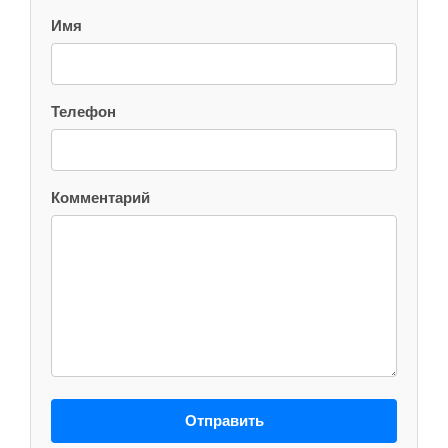
Имя
Телефон
Комментарий
Отправить