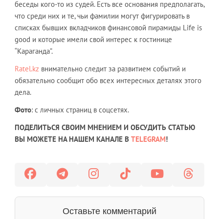
беседы кого-то из судей. Есть все основания предполагать,
что среди них и те, чьи фамилии могут фигурировать в
списках бывших вкладчиков финансовой пирамиды Life is
good и которые имели свой интерес к гостинице
“Караганда”.
Ratel.kz
внимательно следит за развитием событий и
обязательно сообщит обо всех интересных деталях этого
дела.
Фото
: с личных страниц в соцсетях.
ПОДЕЛИТЬСЯ СВОИМ МНЕНИЕМ И ОБСУДИТЬ СТАТЬЮ
ВЫ МОЖЕТЕ НА НАШЕМ КАНАЛЕ В
TELEGRAM
!
Оставьте комментарий