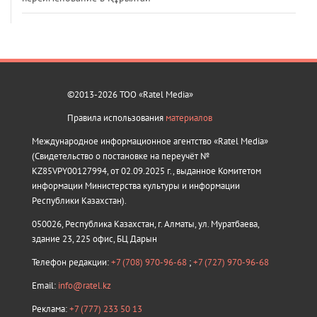
©2013-2026 ТОО «Ratel Media»
Правила использования
материалов
Международное информационное агентство «Ratel Media»
(Свидетельство о постановке на переучёт №
KZ85VPY00127994, от 02.09.2025 г., выданное Комитетом
информации Министерства культуры и информации
Республики Казахстан).
050026, Республика Казахстан, г. Алматы, ул. Муратбаева,
здание 23, 225 офис, БЦ Дарын
Телефон редакции:
+7 (708) 970-96-68
;
+7 (727) 970-96-68
Email:
info@ratel.kz
Реклама:
+7 (777) 233 50 13