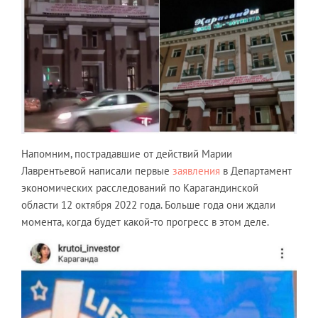
Напомним, пострадавшие от действий Марии
Лаврентьевой написали первые
заявления
в Департамент
экономических расследований по Карагандинской
области 12 октября 2022 года. Больше года они ждали
момента, когда будет какой-то прогресс в этом деле.