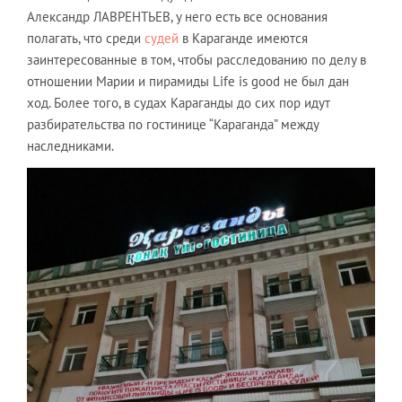
Александр ЛАВРЕНТЬЕВ, у него есть все основания
полагать, что среди
судей
в Караганде имеются
заинтересованные в том, чтобы расследованию по делу в
отношении Марии и пирамиды Life is good не был дан
ход. Более того, в судах Караганды до сих пор идут
разбирательства по гостинице “Караганда” между
наследниками.