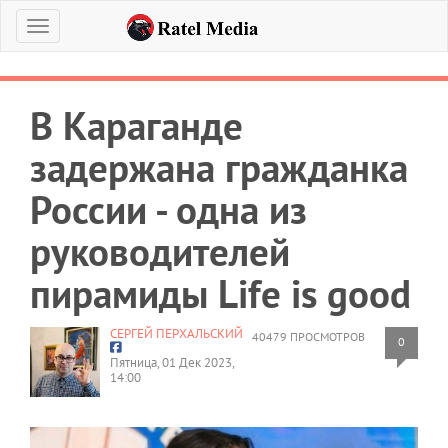
Меню
В Караганде
задержана гражданка
России - одна из
руководителей
пирамиды Life is good
СЕРГЕЙ ПЕРХАЛЬСКИЙ
40479 ПРОСМОТРОВ
0
Пятница, 01 Дек 2023,
14:00