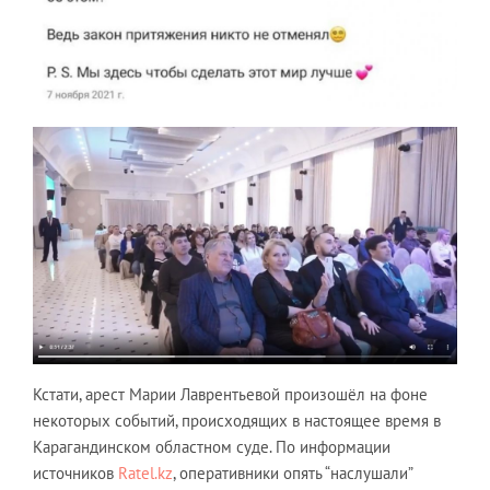
Кстати, арест Марии Лаврентьевой произошёл на фоне
некоторых событий, происходящих в настоящее время в
Карагандинском областном суде. По информации
источников
Ratel.kz
, оперативники опять “наслушали”