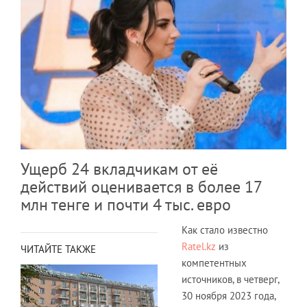
Ущерб 24 вкладчикам от её
действий оценивается в более 17
млн тенге и почти 4 тыс. евро
Как стало известно
Ratel.kz
из
ЧИТАЙТЕ ТАКЖЕ
компетентных
источников, в четверг,
30 ноября 2023 года,