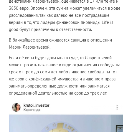
действиями Лаврентьевой, оценивается в 17 млн тенге и
3850 евро. Впрочем, эта сумма может увеличиться в ходе
расследования, так как далеко не все пострадавшие
верили в то, что лидеры финансовой пирамиды Life is
good будут привлечены к ответственности.
В ближайшее время ожидается санкция в отношении
Марии Лаврентьевой.
Если её вина будет доказана в суде, то Лаврентьевой
может грозить наказание в виде ограничения свободы на
срок от трех до семи лет либо лишение свободы на тот
же срок с конфискацией имущества и лишением права
занимать определенные должности или заниматься
определенной деятельностью на срок до трех лет.