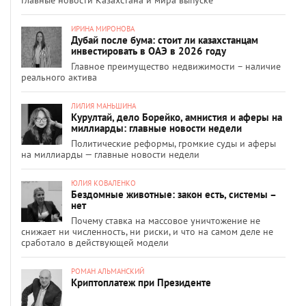
ИРИНА МИРОНОВА
Дубай после бума: стоит ли казахстанцам
инвестировать в ОАЭ в 2026 году
Главное преимущество недвижимости – наличие
реального актива
ЛИЛИЯ МАНЬШИНА
Курултай, дело Борейко, амнистия и аферы на
миллиарды: главные новости недели
Политические реформы, громкие суды и аферы
на миллиарды — главные новости недели
ЮЛИЯ КОВАЛЕНКО
Бездомные животные: закон есть, системы –
нет
Почему ставка на массовое уничтожение не
снижает ни численность, ни риски, и что на самом деле не
сработало в действующей модели
РОМАН АЛЬМАНСКИЙ
Криптоплатеж при Президенте