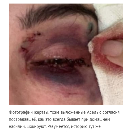
Фотографии жертвы, тоже выложенные Асель с согласия
пострадавшей, как это всегда бывает при домашнем
насилии, шокируют. Разумеется, историю тут же