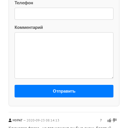
Телефон
Комментарий
Отправить
МУРАТ
2020-09-23 08:14:13
7