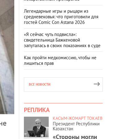
Легендарные игры и рыцари из
средневековья: что приготовили для
гостей Comic Con Astana 2026
«Я сейчас чуть подвисла»:
свидетельница Бажкеновой
запуталась в своих показаниях в суде
Как пройти медкомиссию, чтобы не
лишиться прав
ВСЕ НОВОСТИ
РЕПЛИКА
КАСЫМ-ЖОМАРТ ТОКАЕВ
не
Президент Республики
Казахстан
«Стороны могли