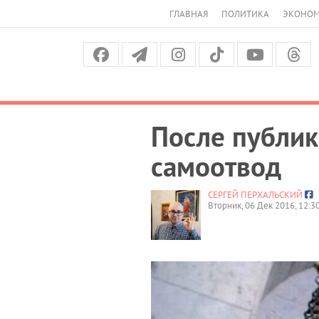
ГЛАВНАЯ
ПОЛИТИКА
ЭКОНО
После публик
самоотвод
СЕРГЕЙ ПЕРХАЛЬСКИЙ
Вторник, 06 Дек 2016, 12:3