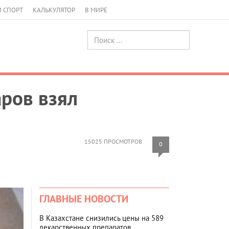
И СПОРТ
КАЛЬКУЛЯТОР
В МИРЕ
аров взял
15025 ПРОСМОТРОВ
0
ГЛАВНЫЕ НОВОСТИ
В Казахстане снизились цены на 589
лекарственных препаратов