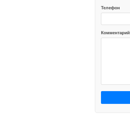
Телефон
Комментарий