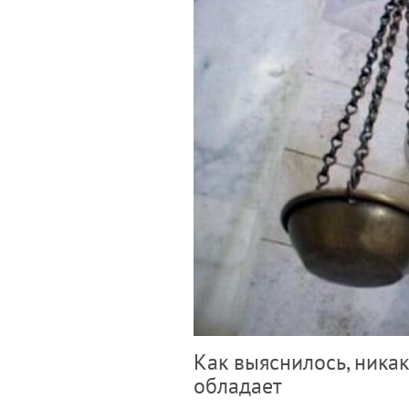
Как выяснилось, ника
обладает