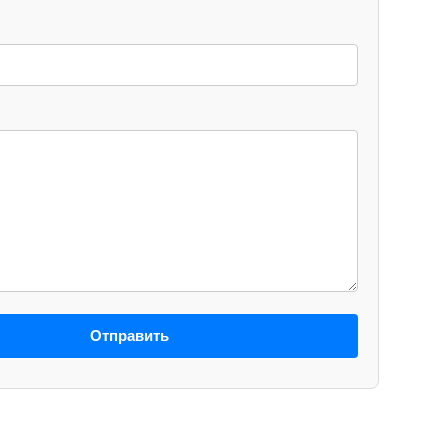
Отправить