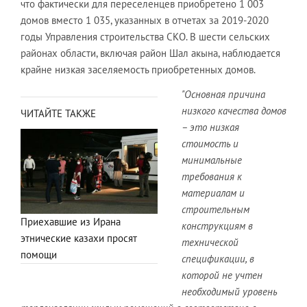
что фактически для переселенцев приобретено 1 003
домов вместо 1 035, указанных в отчетах за 2019-2020
годы Управления строительства СКО. В шести сельских
районах области, включая район Шал акына, наблюдается
крайне низкая заселяемость приобретенных домов.
"Основная причина
низкого качества домов
ЧИТАЙТЕ ТАКЖЕ
– это низкая
стоимость и
минимальные
требования к
материалам и
строительным
Приехавшие из Ирана
конструкциям в
этнические казахи просят
технической
помощи
спецификации, в
которой не учтен
необходимый уровень