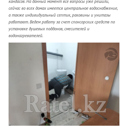
кандасов. На данный момент все вопросы уже решили,
сейчас во всех домах имеется центральное водоснабжение,
а также индивидуальный септик, раковины и унитазы
работают. Ведем работу за счет спонсорских средств по
установке душевых поддонов, смесителей и
водонагревателей.