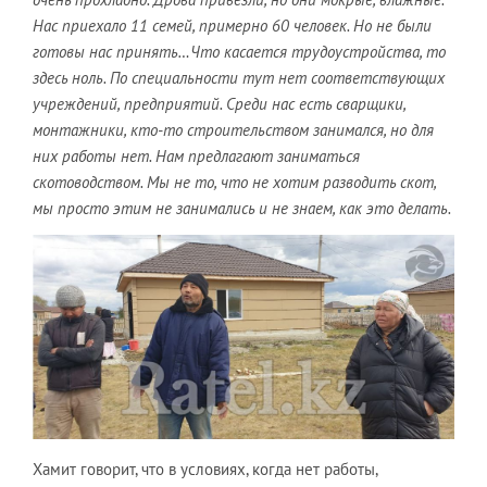
Нас приехало 11 семей, примерно 60 человек. Но не были
готовы нас принять…Что касается трудоустройства, то
здесь ноль. По специальности тут нет соответствующих
учреждений, предприятий. Среди нас есть сварщики,
монтажники, кто-то строительством занимался, но для
них работы нет. Нам предлагают заниматься
скотоводством. Мы не то, что не хотим разводить скот,
мы просто этим не занимались и не знаем, как это делать.
Хамит говорит, что в условиях, когда нет работы,