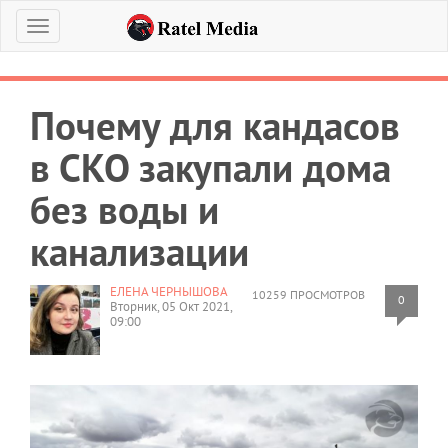
Меню
Почему для кандасов
в СКО закупали дома
без воды и
канализации
ЕЛЕНА ЧЕРНЫШОВА
10259 ПРОСМОТРОВ
0
Вторник, 05 Окт 2021,
09:00