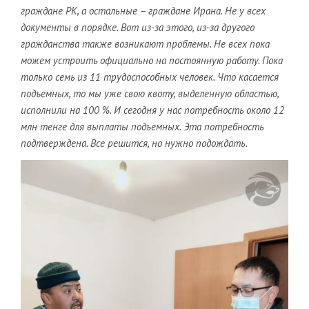
граждане РК, а остальные – граждане Ирана. Не у всех
документы в порядке. Вот из-за этого, из-за другого
гражданства также возникают проблемы. Не всех пока
можем устроить официально на постоянную работу. Пока
только семь из 11 трудоспособных человек. Что касается
подъемных, то мы уже свою квоту, выделенную областью,
исполнили на 100 %. И сегодня у нас потребность около 12
млн тенге для выплаты подъемных. Эта потребность
подтверждена. Все решится, но нужно подождать.