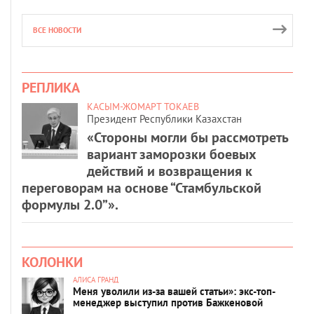
ВСЕ НОВОСТИ
РЕПЛИКА
КАСЫМ-ЖОМАРТ ТОКАЕВ
Президент Республики Казахстан
«Стороны могли бы рассмотреть
вариант заморозки боевых
действий и возвращения к
переговорам на основе “Стамбульской
формулы 2.0”».
КОЛОНКИ
АЛИСА ГРАНД
Меня уволили из-за вашей статьи»: экс-топ-
менеджер выступил против Бажкеновой