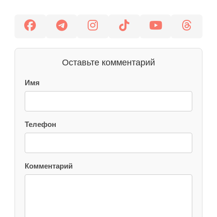
Оставьте комментарий
Имя
Телефон
Комментарий