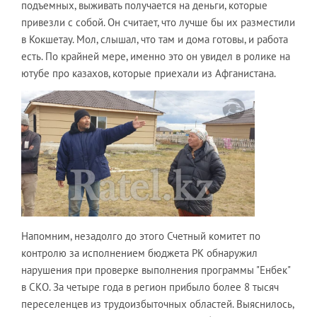
подъемных, выживать получается на деньги, которые
привезли с собой. Он считает, что лучше бы их разместили
в Кокшетау. Мол, слышал, что там и дома готовы, и работа
есть. По крайней мере, именно это он увидел в ролике на
ютубе про казахов, которые приехали из Афганистана.
Напомним, незадолго до этого Счетный комитет по
контролю за исполнением бюджета РК обнаружил
нарушения при проверке выполнения программы "Енбек"
в СКО. За четыре года в регион прибыло более 8 тысяч
переселенцев из трудоизбыточных областей. Выяснилось,