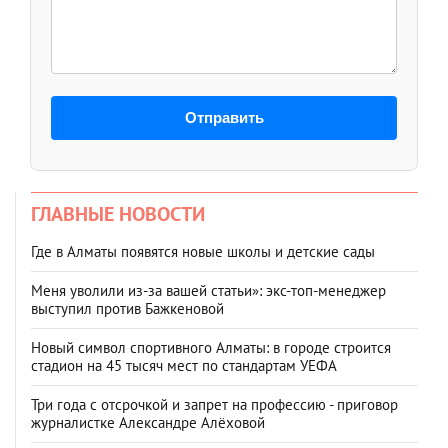
Отправить
ГЛАВНЫЕ НОВОСТИ
Где в Алматы появятся новые школы и детские сады
Меня уволили из-за вашей статьи»: экс-топ-менеджер
выступил против Бажкеновой
Новый символ спортивного Алматы: в городе строится
стадион на 45 тысяч мест по стандартам УЕФА
Три года с отсрочкой и запрет на профессию - приговор
журналистке Александре Алёховой