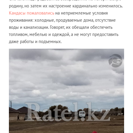
родину, но затем их настроение кардинально изменилось.
Кандасы пожаловались
на неприемлемые условия
проживания: холодные, продуваемые дома, отсутствие
воды и канализации. Говорят, их обещали обеспечить
топливом, мебелью и одеждой, а не могут предоставить
даже работы и подъемных.