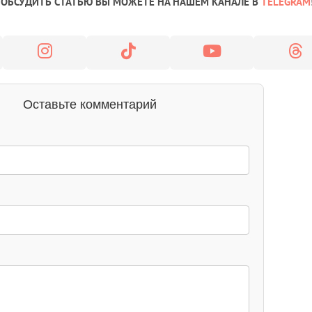
ОБСУДИТЬ СТАТЬЮ ВЫ МОЖЕТЕ НА НАШЕМ КАНАЛЕ В
TELEGRAM
Оставьте комментарий