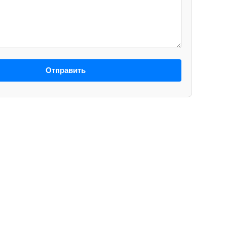
Отправить