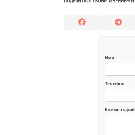
ПОДЕЛИТЬСЯ СВОИМ МНЕНИЕМ И 
Имя
Телефон
Комментарий