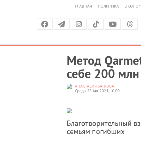
ГЛАВНАЯ
ПОЛИТИКА
ЭКОНО
Метод Qarmet
себе 200 млн
АНАСТАСИЯ БАГРОВА
Среда, 28 Авг 2024, 10:00
Благотворительный вз
семьям погибших