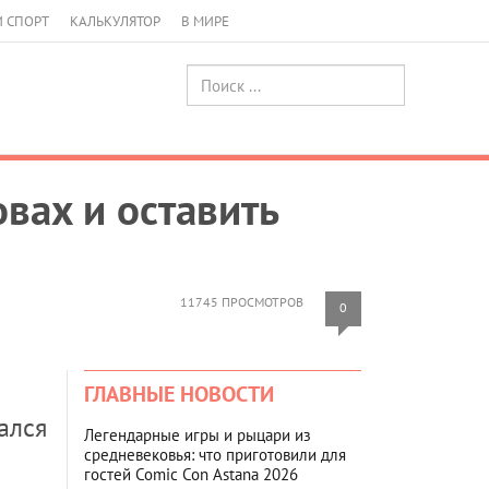
И СПОРТ
КАЛЬКУЛЯТОР
В МИРЕ
вах и оставить
11745 ПРОСМОТРОВ
0
ГЛАВНЫЕ НОВОСТИ
ался
Легендарные игры и рыцари из
средневековья: что приготовили для
гостей Comic Con Astana 2026