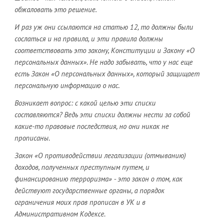
обжаловать это решение.
И раз уж они ссылаются на статью 12, то должны были
сослаться и на правила, и эти правила должны
соответствовать это закону, Конституции и Закону «О
персональных данных». Не надо забывать, что у нас еще
есть Закон «О персональных данных», который защищает
персональную информацию о нас.
Возникает вопрос: с какой целью эти списки
составляются? Ведь эти списки должны нести за собой
какие-то правовые последствия, но они никак не
прописаны.
Закон «О противодействии легализации (отмыванию)
доходов, полученных преступным путем, и
финансированию терроризма» - это закон о том, как
действуют государственные органы, а порядок
ограничения моих прав прописан в УК и в
Административном Кодексе.