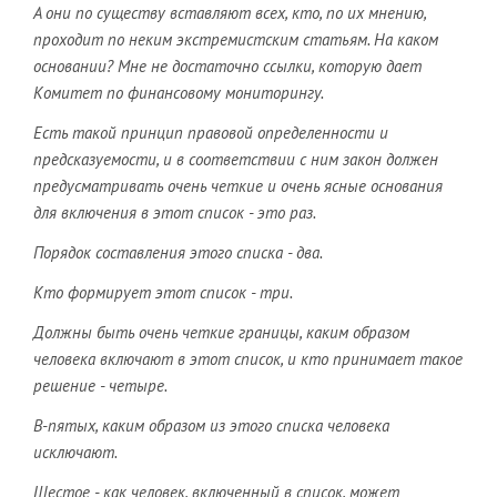
А они по существу вставляют всех, кто, по их мнению,
проходит по неким экстремистским статьям. На каком
основании? Мне не достаточно ссылки, которую дает
Комитет по финансовому мониторингу.
Есть такой принцип правовой определенности и
предсказуемости, и в соответствии с ним закон должен
предусматривать очень четкие и очень ясные основания
для включения в этот список - это раз.
Порядок составления этого списка - два.
Кто формирует этот список - три.
Должны быть очень четкие границы, каким образом
человека включают в этот список, и кто принимает такое
решение - четыре.
В-пятых, каким образом из этого списка человека
исключают.
Шестое - как человек, включенный в список, может