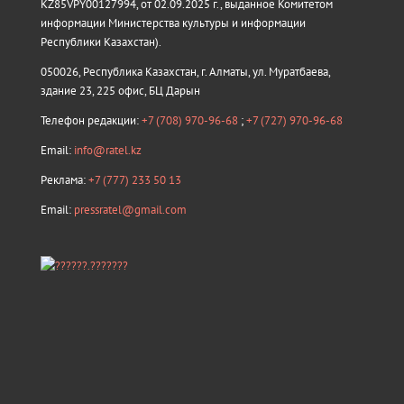
KZ85VPY00127994, от 02.09.2025 г., выданное Комитетом
информации Министерства культуры и информации
Республики Казахстан).
050026, Республика Казахстан, г. Алматы, ул. Муратбаева,
здание 23, 225 офис, БЦ Дарын
Телефон редакции:
+7 (708) 970-96-68
;
+7 (727) 970-96-68
Email:
info@ratel.kz
Реклама:
+7 (777) 233 50 13
Email:
pressratel@gmail.com