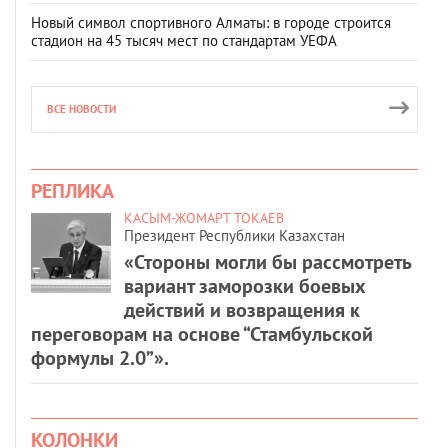
Новый символ спортивного Алматы: в городе строится
стадион на 45 тысяч мест по стандартам УЕФА
ВСЕ НОВОСТИ
РЕПЛИКА
КАСЫМ-ЖОМАРТ ТОКАЕВ
Президент Республики Казахстан
«Стороны могли бы рассмотреть
вариант заморозки боевых
действий и возвращения к
переговорам на основе “Стамбульской
формулы 2.0”».
КОЛОНКИ