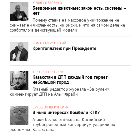
ЮЛИЯ КОВАЛЕНКО
Бездомные животные: закон есть, системы –
нет
Почему ставка на массовое уничтожение не
снижает ни численность, ни риски, и что на самом деле не
сработало в действующей модели
РОМАН АЛЬМАНСКИЙ
Криптоплатеж при Президенте
АЛЕКСЕЙ АЛЕКСЕЕВ
Казахстан в ДТП каждый год теряет
небольшой город
Главный редактор журнала «За рулём»
комментирует ДТП на Аль-Фараби
ВЯЧЕСЛАВ ЩЕКУНСКИХ
В чьих интересах бомбили КТК?
Атаки беспилотников на Каспийский
трубопроводный консорциум ударили по
экономике Казахстана