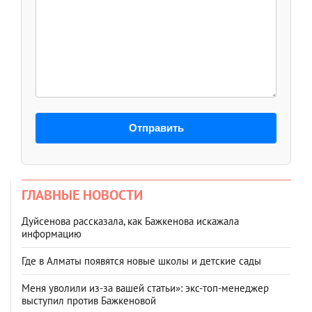
Отправить
ГЛАВНЫЕ НОВОСТИ
Дуйсенова рассказала, как Бажкенова искажала
информацию
Где в Алматы появятся новые школы и детские сады
Меня уволили из-за вашей статьи»: экс-топ-менеджер
выступил против Бажкеновой