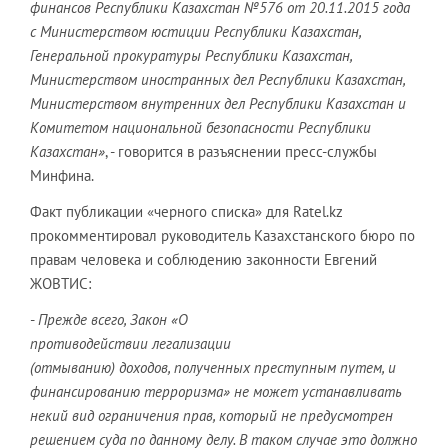
финансов Республики Казахстан №576 от 20.11.2015 года
с Министерством юстиции Республики Казахстан,
Генеральной прокуратуры Республики Казахстан,
Министерством иностранных дел Республики Казахстан,
Министерством внутренних дел Республики Казахстан и
Комитетом национальной безопасности Республики
Казахстан»
, - говорится в разъяснении пресс-службы
Минфина.
Факт публикации «черного списка» для Ratel.kz
прокомментировал руководитель Казахстанского бюро по
правам человека и соблюдению законности Евгений
ЖОВТИС:
-
Прежде всего, Закон «О
противодействии легализации
(отмыванию) доходов, полученных преступным путем, и
финансированию терроризма» не может устанавливать
некий вид ограничения прав, который не предусмотрен
решением суда по данному делу. В таком случае это должно