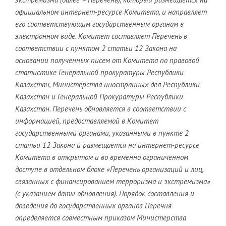
официальном интернет-ресурсе Комитета, и направляет
его соответствующим государственным органам в
электронном виде. Комитет составляет Перечень в
соответствии с пунктом 2 статьи 12 Закона на
основании полученных писем от Комитета по правовой
статистике Генеральной прокуратуры Республики
Казахстан, Министерства иностранных дел Республики
Казахстан и Генеральной Прокуратуры Республики
Казахстан. Перечень обновляется в соответствии с
информацией, предоставляемой в Комитет
государственными органами, указанными в пункте 2
статьи 12 Закона и размещается на интернет-ресурсе
Комитета в открытом и во временно ограниченном
доступе в отдельном блоке «Перечень организаций и лиц,
связанных с финансированием терроризма и экстремизма»
(с указанием даты обновления). Порядок составления и
доведения до государственных органов Перечня
определяется совместным приказом Министерства