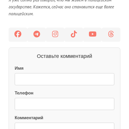
государстве. Кажется, сейчас оно становится еще более
полицейским.
Оставьте комментарий
Имя
Телефон
Комментарий