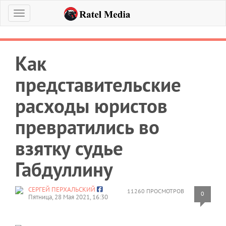
Меню
Как
представительские
расходы юристов
превратились во
взятку судье
Габдуллину
СЕРГЕЙ ПЕРХАЛЬСКИЙ
11260 ПРОСМОТРОВ
0
Пятница, 28 Мая 2021, 16:30