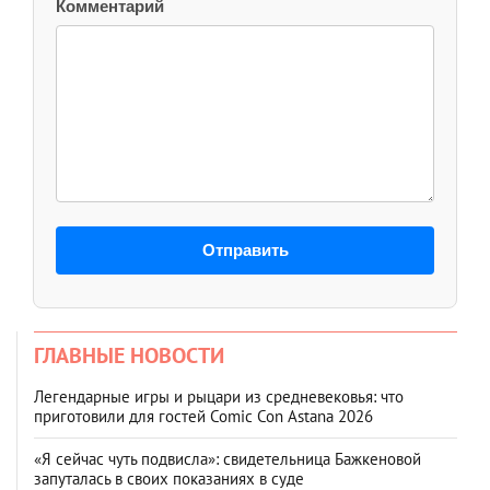
Комментарий
Отправить
ГЛАВНЫЕ НОВОСТИ
Легендарные игры и рыцари из средневековья: что
приготовили для гостей Comic Con Astana 2026
«Я сейчас чуть подвисла»: свидетельница Бажкеновой
запуталась в своих показаниях в суде