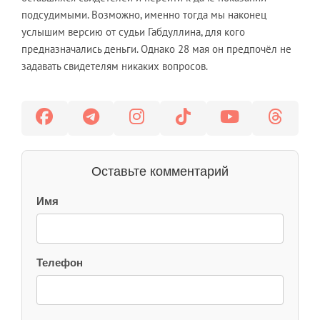
подсудимыми. Возможно, именно тогда мы наконец
услышим версию от судьи Габдуллина, для кого
предназначались деньги. Однако 28 мая он предпочёл не
задавать свидетелям никаких вопросов.
Оставьте комментарий
Имя
Телефон