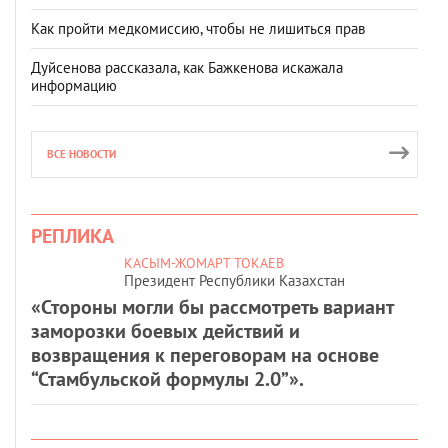
Как пройти медкомиссию, чтобы не лишиться прав
Дуйсенова рассказала, как Бажкенова искажала
информацию
ВСЕ НОВОСТИ
РЕПЛИКА
КАСЫМ-ЖОМАРТ ТОКАЕВ
Президент Республики Казахстан
«Стороны могли бы рассмотреть вариант
заморозки боевых действий и
возвращения к переговорам на основе
“Стамбульской формулы 2.0”».