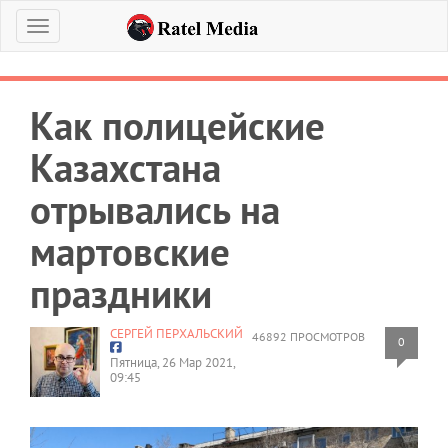
Меню
Как полицейские
Казахстана
отрывались на
мартовские
праздники
СЕРГЕЙ ПЕРХАЛЬСКИЙ
46892 ПРОСМОТРОВ
0
Пятница, 26 Мар 2021,
09:45