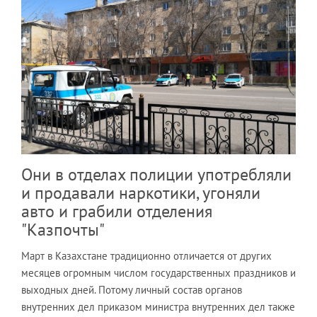
Они в отделах полиции употребляли
и продавали наркотики, угоняли
авто и грабили отделения
"Казпочты"
Март в Казахстане традиционно отличается от других
месяцев огромным числом государственных праздников и
выходных дней. Потому личный состав органов
внутренних дел приказом министра внутренних дел также