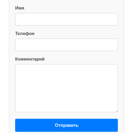
Имя
Телефон
Комментарий
Отправить