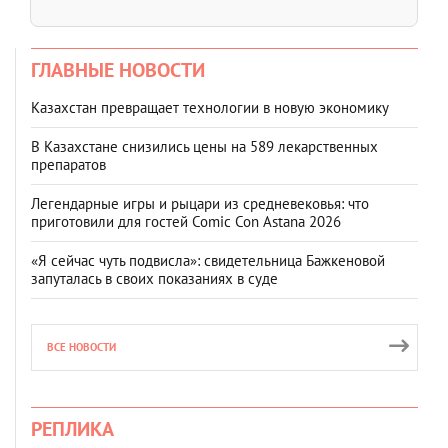
ГЛАВНЫЕ НОВОСТИ
Казахстан превращает технологии в новую экономику
В Казахстане снизились цены на 589 лекарственных
препаратов
Легендарные игры и рыцари из средневековья: что
приготовили для гостей Comic Con Astana 2026
«Я сейчас чуть подвисла»: свидетельница Бажкеновой
запуталась в своих показаниях в суде
ВСЕ НОВОСТИ
РЕПЛИКА