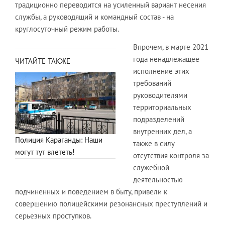
традиционно переводится на усиленный вариант несения
службы, а руководящий и командный состав - на
круглосуточный режим работы.
Впрочем, в марте 2021
года ненадлежащее
ЧИТАЙТЕ ТАКЖЕ
исполнение этих
требований
руководителями
территориальных
подразделений
внутренних дел, а
Полиция Караганды: Наши
также в силу
могут тут влететь!
отсутствия контроля за
служебной
деятельностью
подчиненных и поведением в быту, привели к
совершению полицейскими резонансных преступлений и
серьезных проступков.