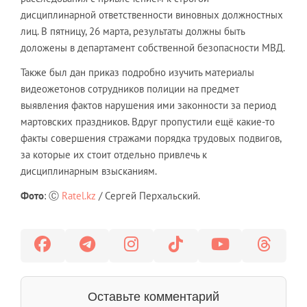
дисциплинарной ответственности виновных должностных
лиц. В пятницу, 26 марта, результаты должны быть
доложены в департамент собственной безопасности МВД.
Также был дан приказ подробно изучить материалы
видеожетонов сотрудников полиции на предмет
выявления фактов нарушения ими законности за период
мартовских праздников. Вдруг пропустили ещё какие-то
факты совершения стражами порядка трудовых подвигов,
за которые их стоит отдельно привлечь к
дисциплинарным взысканиям.
Фото
: Ⓒ
Ratel.kz
/ Сергей Перхальский.
Оставьте комментарий