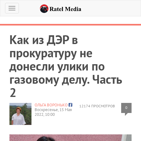
Меню
Как из ДЭР в
прокуратуру не
донесли улики по
газовому делу. Часть
2
ОЛЬГА ВОРОНЬКО
12174 ПРОСМОТРОВ
0
Воскресенье, 15 Мая
2022, 10:00