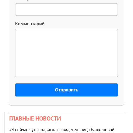
Комментарий
Отправить
ГЛАВНЫЕ НОВОСТИ
«Я сейчас чуть подвисла»: свидетельница Бажкеновой