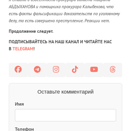
АБДЫХАНОВА и помощника прокурора Калыбекова, что
есть факты фальсификации доказательств по уголовному
делу, то есть совершено преступление. Реакции нет.
Продолжение следует.
ПОДПИСЫВАЙТЕСЬ НА НАШ КАНАЛ И ЧИТАЙТЕ НАС
В
TELEGRAM
!
Оставьте комментарий
Имя
Телефон