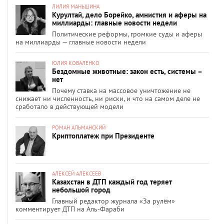
ЛИЛИЯ МАНЬШИНА
Курултай, дело Борейко, амнистия и аферы на
миллиарды: главные новости недели
Политические реформы, громкие суды и аферы
на миллиарды — главные новости недели
ЮЛИЯ КОВАЛЕНКО
Бездомные животные: закон есть, системы –
нет
Почему ставка на массовое уничтожение не
снижает ни численность, ни риски, и что на самом деле не
сработало в действующей модели
РОМАН АЛЬМАНСКИЙ
Криптоплатеж при Президенте
АЛЕКСЕЙ АЛЕКСЕЕВ
Казахстан в ДТП каждый год теряет
небольшой город
Главный редактор журнала «За рулём»
комментирует ДТП на Аль-Фараби