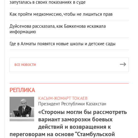
запуталась в своих показаниях в суде
Как пройти медкомиссию, чтобы не лишиться прав
Дуйсенова рассказала, как Бажкенова искажала
информацию
Где в Алматы появятся новые школы и детские сады
ВСЕ НОВОСТИ
РЕПЛИКА
КАСЫМ-ЖОМАРТ ТОКАЕВ
Президент Республики Казахстан
«Стороны могли бы рассмотреть
вариант заморозки боевых
действий и возвращения к
переговорам на основе “Стамбульской