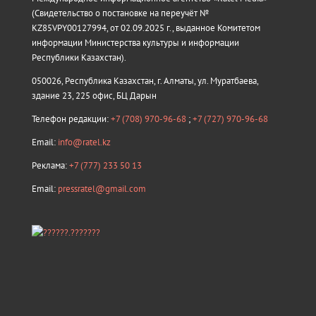
(Свидетельство о постановке на переучёт №
KZ85VPY00127994, от 02.09.2025 г., выданное Комитетом
информации Министерства культуры и информации
Республики Казахстан).
050026, Республика Казахстан, г. Алматы, ул. Муратбаева,
здание 23, 225 офис, БЦ Дарын
Телефон редакции:
+7 (708) 970-96-68
;
+7 (727) 970-96-68
Email:
info@ratel.kz
Реклама:
+7 (777) 233 50 13
Email:
pressratel@gmail.com