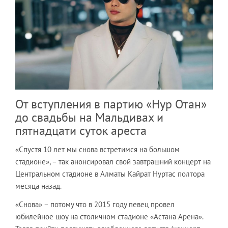
От вступления в партию «Нур Отан»
до свадьбы на Мальдивах и
пятнадцати суток ареста
«Спустя 10 лет мы снова встретимся на большом
стадионе», – так анонсировал свой завтрашний концерт на
Центральном стадионе в Алматы Кайрат Нуртас полтора
месяца назад.
«Снова» – потому что в 2015 году певец провел
юбилейное шоу на столичном стадионе «Астана Арена».