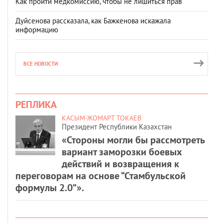
Как пройти медкомиссию, чтобы не лишиться прав
Дуйсенова рассказала, как Бажкенова искажала
информацию
ВСЕ НОВОСТИ
РЕПЛИКА
КАСЫМ-ЖОМАРТ ТОКАЕВ
Президент Республики Казахстан
«Стороны могли бы рассмотреть
вариант заморозки боевых
действий и возвращения к
переговорам на основе “Стамбульской
формулы 2.0”».