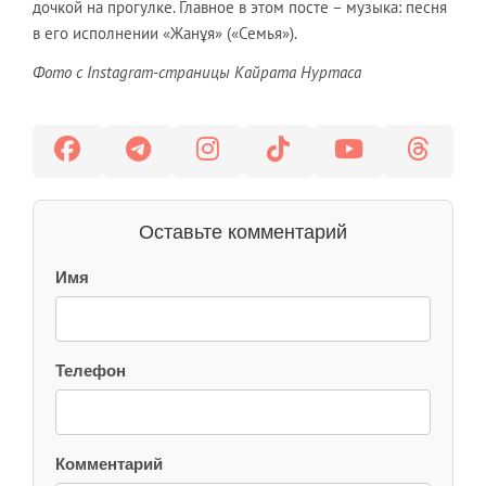
дочкой на прогулке. Главное в этом посте – музыка: песня
в его исполнении «Жанұя» («Семья»).
Фото с Instagram-страницы Кайрата Нуртаса
Оставьте комментарий
Имя
Телефон
Комментарий