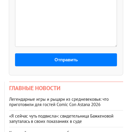
Отправить
ГЛАВНЫЕ НОВОСТИ
Легендарные игры и рыцари из средневековья: что
приготовили для гостей Comic Con Astana 2026
«Я сейчас чуть подвисла»: свидетельница Бажкеновой
запуталась в своих показаниях в суде