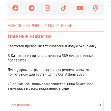
КОММЕНТАРИИ — ОТКЛЮЧЕНЫ
ГЛАВНЫЕ НОВОСТИ
Казахстан превращает технологии в новую экономику
В Казахстане снизились цены на 589 лекарственных
препаратов
Легендарные игры и рыцари из средневековья: что
приготовили для гостей Comic Con Astana 2026
«Я сейчас чуть подвисла»: свидетельница Бажкеновой
запуталась в своих показаниях в суде
ВСЕ НОВОСТИ