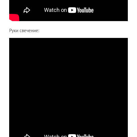
Руки свечение: