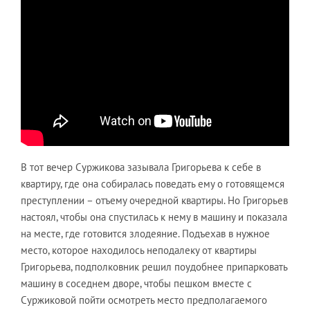
В тот вечер Суржикова зазывала Григорьева к себе в
квартиру, где она собиралась поведать ему о готовящемся
преступлении – отъему очередной квартиры. Но Григорьев
настоял, чтобы она спустилась к нему в машину и показала
на месте, где готовится злодеяние. Подъехав в нужное
место, которое находилось неподалеку от квартиры
Григорьева, подполковник решил поудобнее припарковать
машину в соседнем дворе, чтобы пешком вместе с
Суржиковой пойти осмотреть место предполагаемого