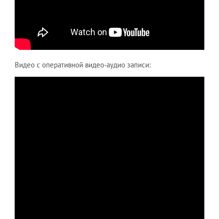
Видео с оперативной видео-аудио записи: